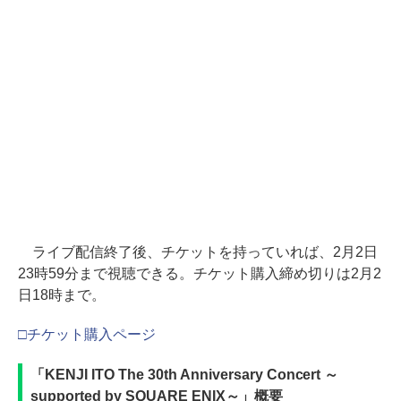
ライブ配信終了後、チケットを持っていれば、2月2日
23時59分まで視聴できる。チケット購入締め切りは2月2
日18時まで。
□チケット購入ページ
「KENJI ITO The 30th Anniversary Concert ～
supported by SQUARE ENIX～」概要