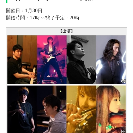
開催日：1月30日
開始時間：17時～/終了予定：20時
【出演】