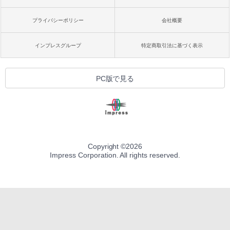
プライバシーポリシー
会社概要
インプレスグループ
特定商取引法に基づく表示
PC版で見る
Copyright ©
2026
Impress Corporation. All rights reserved.