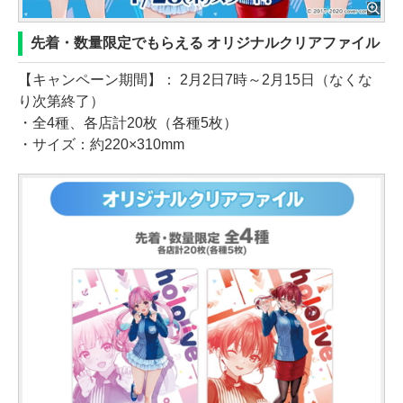
先着・数量限定でもらえる オリジナルクリアファイル
【キャンペーン期間】： 2月2日7時～2月15日（なくな
り次第終了）
・全4種、各店計20枚（各種5枚）
・サイズ：約220×310mm