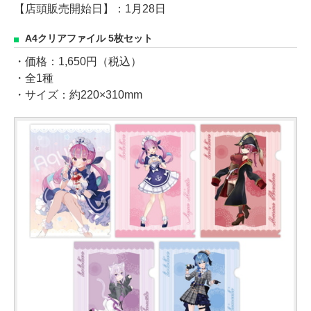
【店頭販売開始日】：1月28日
A4クリアファイル 5枚セット
・価格：1,650円（税込）
・全1種
・サイズ：約220×310mm