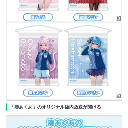
「湊あくあ」のオリジナル店内放送が聞ける