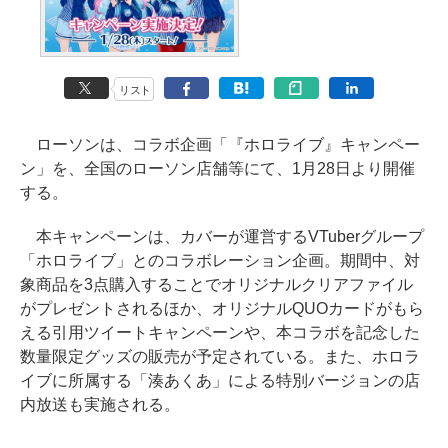
リスト
ローソンは、コラボ企画「『ホロライブ』キャンペー
ン」を、全国のローソン店舗等にて、1月28日より開催
する。
本キャンペーンは、カバーが運営するVTuberグループ
「ホロライブ」とのコラボレーション企画。期間中、対
象商品を3点購入することでオリジナルクリアファイル
がプレゼントされるほか、オリジナルQUOカードがもら
える引用ツイートキャンペーンや、本コラボを記念した
数量限定グッズの販売が予定されている。また、ホロラ
イブに所属する「湊あくあ」による特別バージョンの店
内放送も実施される。