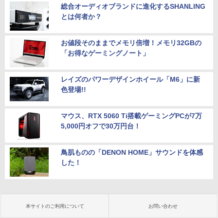
総合オーディオブランドに進化するSHANLING
とは何者か？
お値段そのままでメモリ倍増！メモリ32GBの
「お得なゲーミングノート」
レイズのパワーデザインホイール「M6」に新
色登場!!
マウス、RTX 5060 Ti搭載ゲーミングPCが7万
5,000円オフで30万円台！
鳥肌ものの「DENON HOME」サウンドを体感
した！
本サイトのご利用について
お問い合わせ