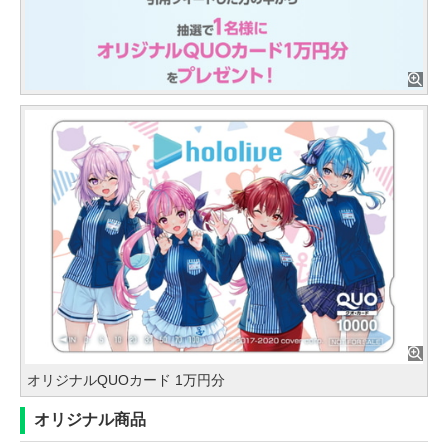
オリジナルQUOカード 1万円分
オリジナル商品