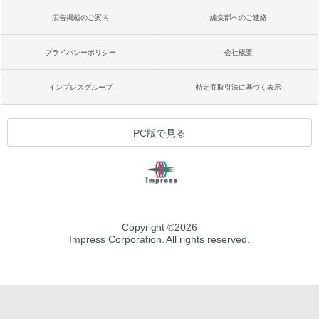
広告掲載のご案内
編集部へのご連絡
プライバシーポリシー
会社概要
インプレスグループ
特定商取引法に基づく表示
PC版で見る
Copyright ©
2026
Impress Corporation. All rights reserved.