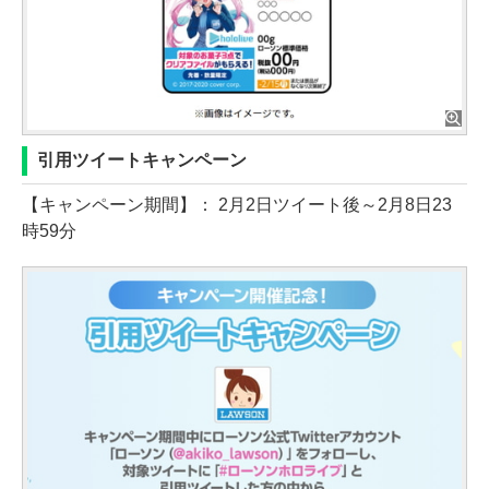
引用ツイートキャンペーン
【キャンペーン期間】： 2月2日ツイート後～2月8日23
時59分