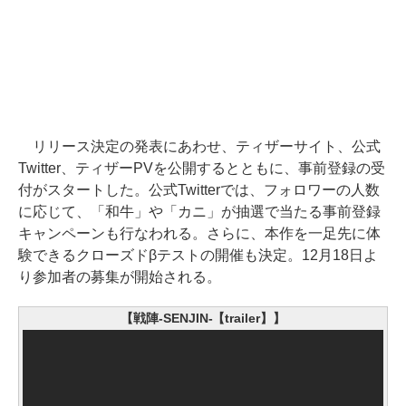
リリース決定の発表にあわせ、ティザーサイト、公式
Twitter、ティザーPVを公開するとともに、事前登録の受
付がスタートした。公式Twitterでは、フォロワーの人数
に応じて、「和牛」や「カニ」が抽選で当たる事前登録
キャンペーンも行なわれる。さらに、本作を一足先に体
験できるクローズドβテストの開催も決定。12月18日よ
り参加者の募集が開始される。
【戦陣-SENJIN-【trailer】】