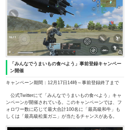
「みんなでうまいもの食べよう」事前登録キャンペー
ン開催
キャンペーン期間：12月17日14時～事前登録終了まで
公式Twitterにて「みんなでうまいもの食べよう」キャ
ンペーンが開催されている。このキャンペーンでは、フ
ォロワー数に応じて最大合計100名に「最高級和牛」も
しくは「最高級松葉ガニ」が当たるチャンスがある。