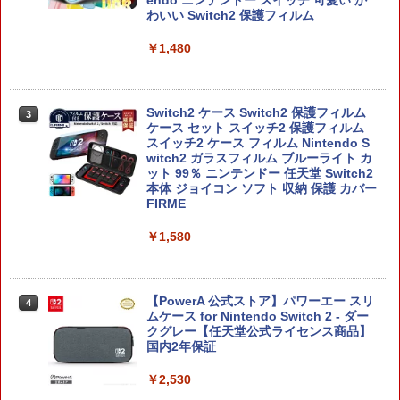
endo ニンテンドー スイッチ 可愛い か
わいい Switch2 保護フィルム
￥1,480
Switch2 ケース Switch2 保護フィルム
3
ケース セット スイッチ2 保護フィルム
スイッチ2 ケース フィルム Nintendo S
witch2 ガラスフィルム ブルーライト カ
ット 99％ ニンテンドー 任天堂 Switch2
本体 ジョイコン ソフト 収納 保護 カバー
FIRME
￥1,580
【PowerA 公式ストア】パワーエー スリ
4
ムケース for Nintendo Switch 2 - ダー
クグレー【任天堂公式ライセンス商品】
国内2年保証
￥2,530