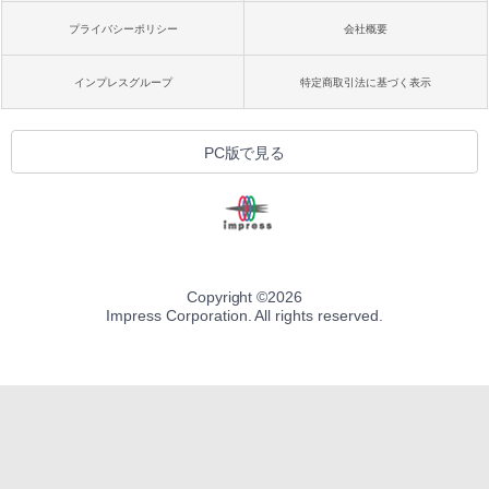
プライバシーポリシー
会社概要
インプレスグループ
特定商取引法に基づく表示
PC版で見る
Copyright ©
2026
Impress Corporation. All rights reserved.