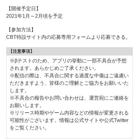
【開催予定日】
2021年1月～2月頃を予定
【参加方法】
CBT特設サイト内の応募専用フォームより応募できる。
【注意事項】
※βテストのため、アプリの挙動に一部不具合が予想
されます。あらかじめご了承ください。
※配信の際は、不具合に関する過度な中傷はご遠慮い
ただきますよう、皆様のご理解とご協力をお願いいた
します。
※不具合の報告やお問い合わせは、運営宛にご連絡を
お願いします。
※リリース時期やゲーム内容などの情報が変更される
可能性がございます。情報は公式サイトや公式Twitter
をご覧ください。