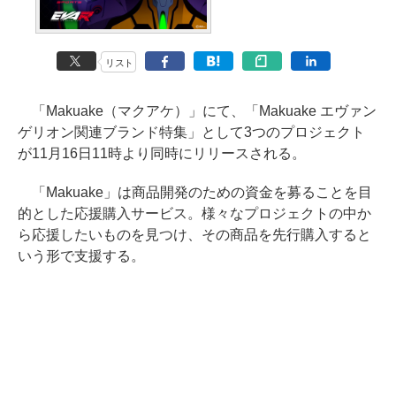
リスト
「Makuake（マクアケ）」にて、「Makuake エヴァン
ゲリオン関連ブランド特集」として3つのプロジェクト
が11月16日11時より同時にリリースされる。
「Makuake」は商品開発のための資金を募ることを目
的とした応援購入サービス。様々なプロジェクトの中か
ら応援したいものを見つけ、その商品を先行購入すると
いう形で支援する。