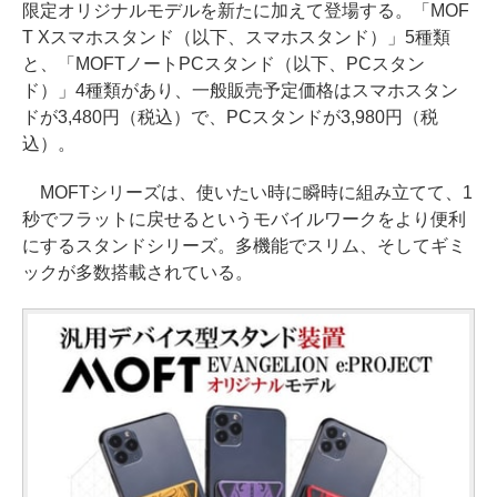
限定オリジナルモデルを新たに加えて登場する。「MOF
T Xスマホスタンド（以下、スマホスタンド）」5種類
と、「MOFTノートPCスタンド（以下、PCスタン
ド）」4種類があり、一般販売予定価格はスマホスタン
ドが3,480円（税込）で、PCスタンドが3,980円（税
込）。
MOFTシリーズは、使いたい時に瞬時に組み立てて、1
秒でフラットに戻せるというモバイルワークをより便利
にするスタンドシリーズ。多機能でスリム、そしてギミ
ックが多数搭載されている。