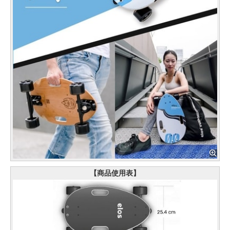
【商品使用表】