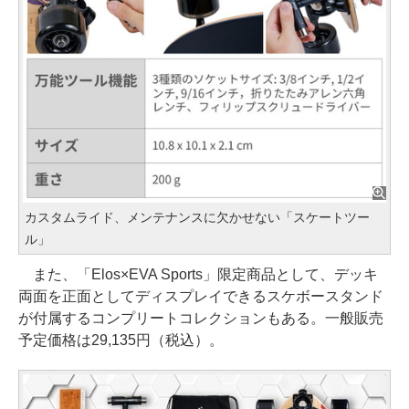
カスタムライド、メンテナンスに欠かせない「スケートツー
ル」
また、「Elos×EVA Sports」限定商品として、デッキ
両面を正面としてディスプレイできるスケボースタンド
が付属するコンプリートコレクションもある。一般販売
予定価格は29,135円（税込）。