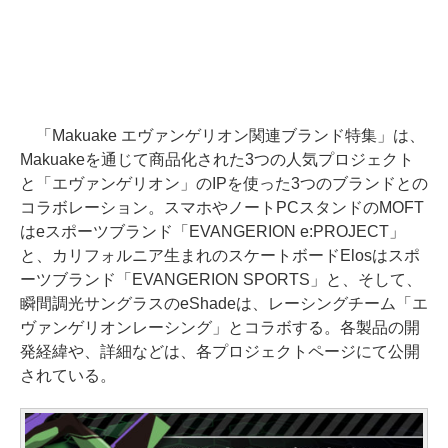
「Makuake エヴァンゲリオン関連ブランド特集」は、
Makuakeを通じて商品化された3つの人気プロジェクト
と「エヴァンゲリオン」のIPを使った3つのブランドとの
コラボレーション。スマホやノートPCスタンドのMOFT
はeスポーツブランド「EVANGERION e:PROJECT」
と、カリフォルニア生まれのスケートボードElosはスポ
ーツブランド「EVANGERION SPORTS」と、そして、
瞬間調光サングラスのeShadeは、レーシングチーム「エ
ヴァンゲリオンレーシング」とコラボする。各製品の開
発経緯や、詳細などは、各プロジェクトページにて公開
されている。