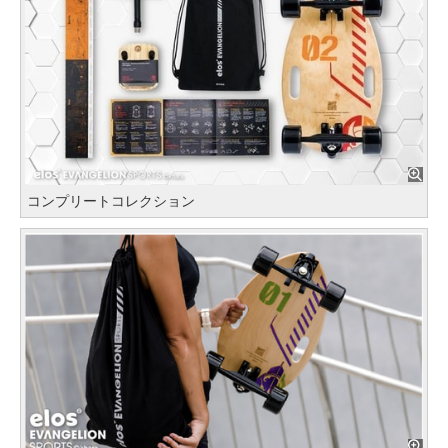
コンプリートコレクション