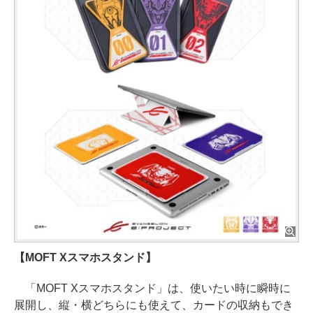
【MOFT Xスマホスタンド】
「MOFT Xスマホスタンド」は、使いたい時に瞬時に
展開し、縦・横どちらにも使えて、カードの収納もでき