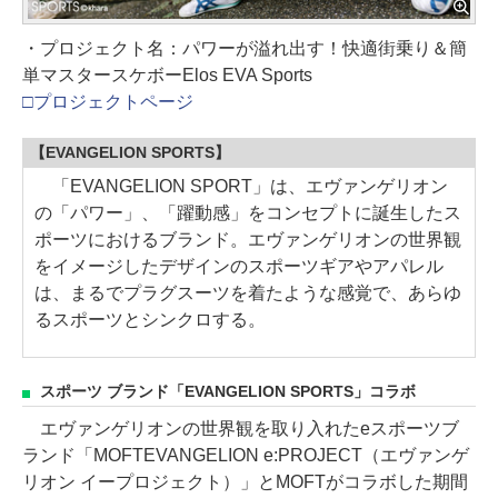
・プロジェクト名：パワーが溢れ出す！快適街乗り＆簡
単マスタースケボーElos EVA Sports
□プロジェクトページ
【EVANGELION SPORTS】
「EVANGELION SPORT」は、エヴァンゲリオン
の「パワー」、「躍動感」をコンセプトに誕生したス
ポーツにおけるブランド。エヴァンゲリオンの世界観
をイメージしたデザインのスポーツギアやアパレル
は、まるでプラグスーツを着たような感覚で、あらゆ
るスポーツとシンクロする。
スポーツ ブランド「EVANGELION SPORTS」コラボ
エヴァンゲリオンの世界観を取り入れたeスポーツブ
ランド「MOFTEVANGELION e:PROJECT（エヴァンゲ
リオン イープロジェクト）」とMOFTがコラボした期間