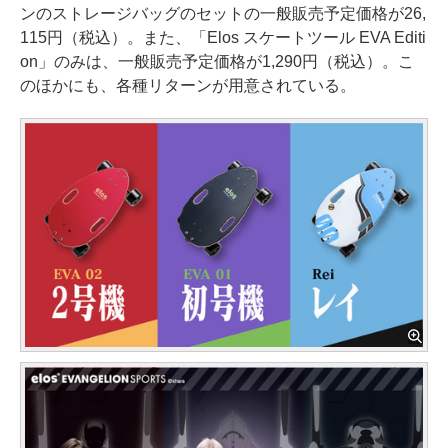
ンのストレージバッグのセットの一般販売予定価格が26,
115円（税込）。また、「Elos スケートツール EVA Editi
on」のみは、一般販売予定価格が1,290円（税込）。こ
のほかにも、各種リターンが用意されている。