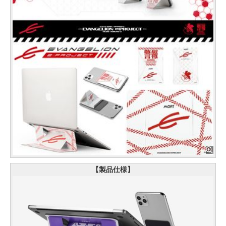
【製品仕様】