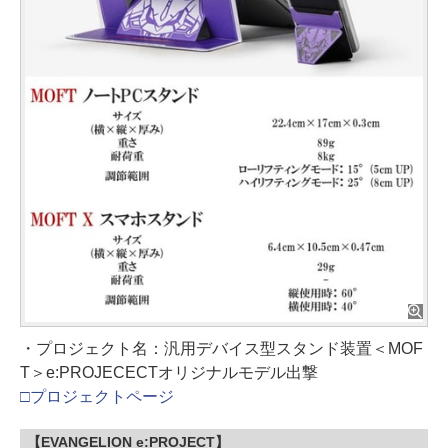
・プロジェクト名：汎用デバイス型スタンド装置＜MOF
T＞e:PROJECECTオリジナルモデル出撃
□プロジェクトページ
【EVANGELION e:PROJECT】