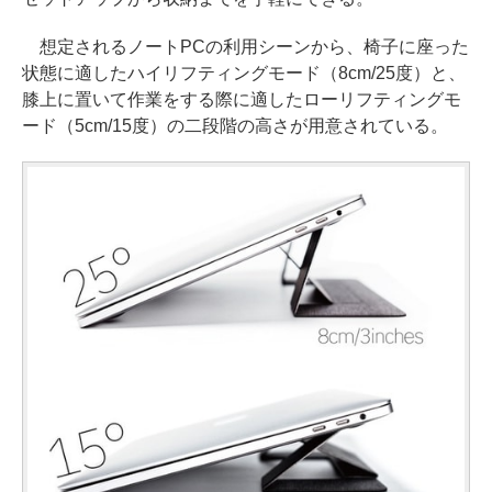
想定されるノートPCの利用シーンから、椅子に座った
状態に適したハイリフティングモード（8cm/25度）と、
膝上に置いて作業をする際に適したローリフティングモ
ード（5cm/15度）の二段階の高さが用意されている。