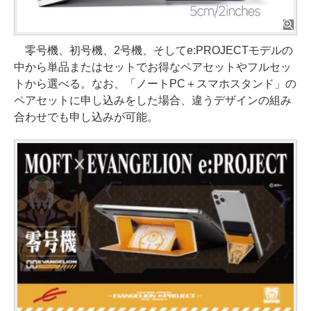
零号機、初号機、2号機、そしてe:PROJECTモデルの
中から単品またはセットでお得なペアセットやフルセッ
トから選べる。なお、「ノートPC＋スマホスタンド」の
ペアセットに申し込みをした場合、違うデザインの組み
合わせでも申し込みが可能。