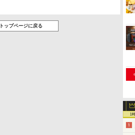
トップページに戻る
1