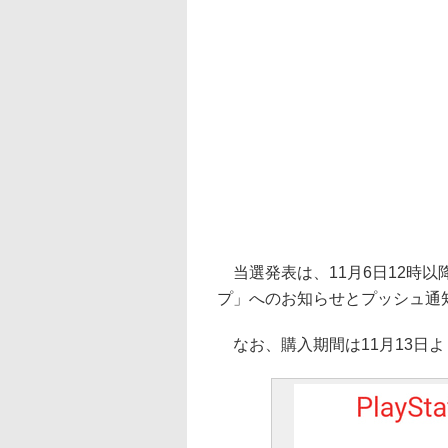
当選発表は、11月6日12時
プ」へのお知らせとプッシュ通
なお、購入期間は11月13日よ