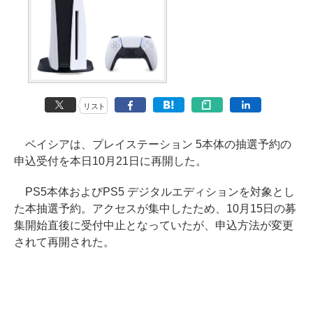
リスト
ベイシアは、プレイステーション 5本体の抽選予約の
申込受付を本日10月21日に再開した。
PS5本体およびPS5 デジタルエディションを対象とし
た本抽選予約。アクセスが集中したため、10月15日の募
集開始直後に受付中止となっていたが、申込方法が変更
されて再開された。