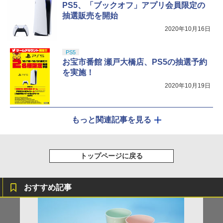
PS5、「ブックオフ」アプリ会員限定の
抽選販売を開始
2020年10月16日
PS5
お宝市番館 瀬戸大橋店、PS5の抽選予約
を実施！
2020年10月19日
もっと関連記事を見る
トップページに戻る
おすすめ記事