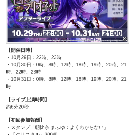
【開催日時】
・10月29日：22時、23時
・10月30日：0時、8時、12時、18時、19時、20時、21
時、22時、23時
・10月31日：0時、8時、12時、18時、19時、20時、21
時
【ライブ上演時間】
約6分20秒
【初回参加報酬】
・スタンプ「朝比奈 まふゆ：よくわからない」
・「クリスタル」300個