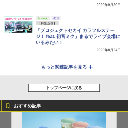
ョン！
2020年9月30日
Android
iOS
【特別企画】
「プロジェクトセカイ カラフルステー
ジ！ feat. 初音ミク」まるでライブ会場に
いるみたい！
2020年8月24日
もっと関連記事を見る
トップページに戻る
おすすめ記事