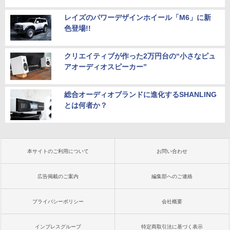
レイズのパワーデザインホイール「M6」に新
色登場!!
クリエイティブが作った2万円台の“小さなピュ
アオーディオスピーカー”
総合オーディオブランドに進化するSHANLING
とは何者か？
本サイトのご利用について
お問い合わせ
広告掲載のご案内
編集部へのご連絡
プライバシーポリシー
会社概要
インプレスグループ
特定商取引法に基づく表示