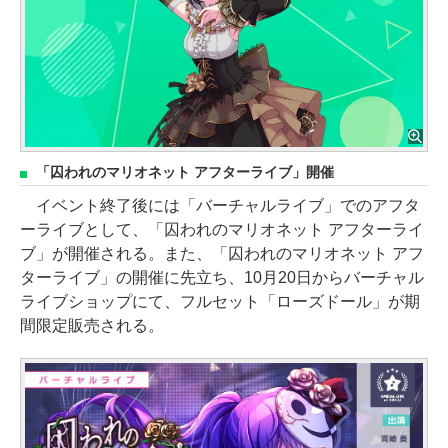
「囚われのマリオネット アフターライブ」開催
イベント終了後には「バーチャルライブ」でのアフタ
ーライブとして、「囚われのマリオネット アフターライ
ブ」が開催される。また、「囚われのマリオネット アフ
ターライブ」の開催に先立ち、10月20日からバーチャル
ライブショップにて、フルセット「ローズドール」が期
間限定販売される。