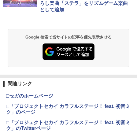
ろし楽曲「ステラ」をリズムゲーム楽曲
として追加
Google 検索で当サイトの記事を優先表示させる
関連リンク
□セガのホームページ
□「プロジェクトセカイ カラフルステージ！ feat. 初音ミ
ク」のページ
□「プロジェクトセカイ カラフルステージ！ feat. 初音ミ
ク」のTwitterページ