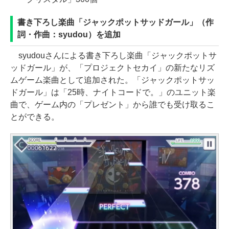
書き下ろし楽曲「ジャックポットサッドガール」（作
詞・作曲：syudou）を追加
syudouさんによる書き下ろし楽曲「ジャックポットサ
ッドガール」が、「プロジェクトセカイ」の新たなリズ
ムゲーム楽曲として追加された。「ジャックポットサッ
ドガール」は「25時、ナイトコードで。」のユニット楽
曲で、ゲーム内の「プレゼント」から誰でも受け取るこ
とができる。