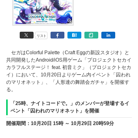
リスト
セガはColorful Palette（Craft Eggの新設スタジオ）と
共同開発したAndroid/iOS用ゲーム「プロジェクトセカイ
カラフルステージ！ feat. 初音ミク」（プロジェクトセカ
イ）において、10月20日よりゲーム内イベント「囚われ
のマリオネット」、「人形達の舞踏会ガチャ」を開催す
る。
「25時、ナイトコードで。」のメンバーが登場するイ
ベント「囚われのマリオネット」を開催
開催期間：10月20日 15時 ～ 10月29日 20時59分