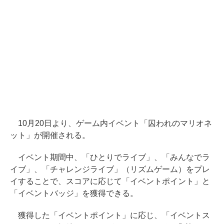
10月20日より、ゲーム内イベント「囚われのマリオネ
ット」が開催される。
イベント期間中、「ひとりでライブ」、「みんなでラ
イブ」、「チャレンジライブ」（リズムゲーム）をプレ
イすることで、スコアに応じて「イベントポイント」と
「イベントバッジ」を獲得できる。
獲得した「イベントポイント」に応じ、「イベントス