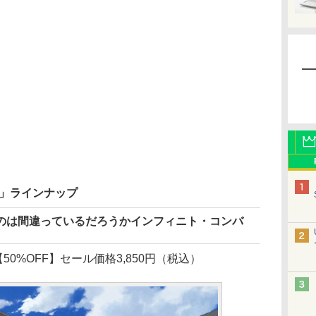
20」ラインナップ
のは間違っているだろうかインフィニト・コンバ
【50%OFF】セール価格3,850円（税込）