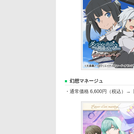
幻想マネージュ
・通常価格 6,600円（税込）→