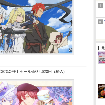
最
【30%OFF】セール価格4,620円（税込）