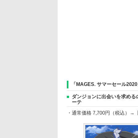
「MAGES. サマーセール20
ダンジョンに出会いを求める
ーテ
・通常価格 7,700円（税込）→