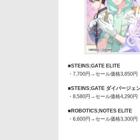
STEINS;GATE ELITE
・7,700円→セール価格3,850円
STEINS;GATE ダイバージ
・8,580円→セール価格4,290円
ROBOTICS;NOTES ELITE
・6,600円→セール価格3,300円