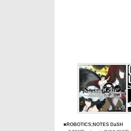
ROBOTICS;NOTES DaSH