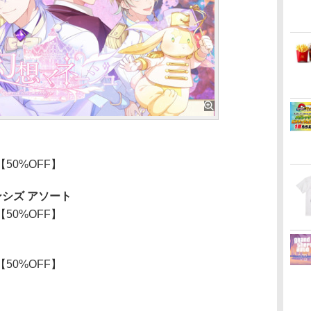
【50%OFF】
ェンシズ アソート
【50%OFF】
【50%OFF】