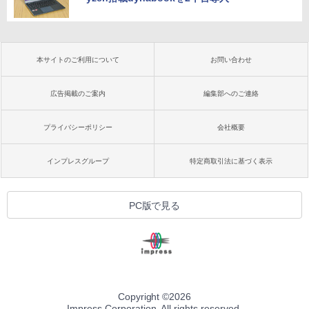
本サイトのご利用について
お問い合わせ
広告掲載のご案内
編集部へのご連絡
プライバシーポリシー
会社概要
インプレスグループ
特定商取引法に基づく表示
PC版で見る
Copyright ©
2026
Impress Corporation. All rights reserved.