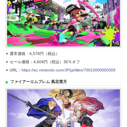
通常価格：6,578円（税込）
セール価格：4,604円（税込）30％オフ
URL：
https://ec.nintendo.com/JP/ja/titles/70010000000309
ファイアーエムブレム 風花雪月