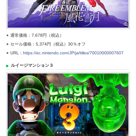
通常価格：7,678円（税込）
セール価格：5,374円（税込）30％オフ
URL：
https://ec.nintendo.com/JP/ja/titles/70010000007607
ルイージマンション３