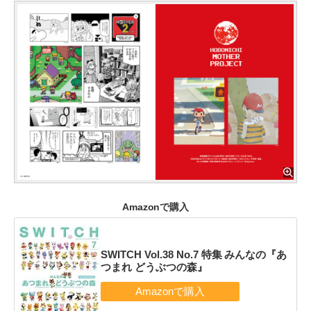
Amazonで購入
SWITCH Vol.38 No.7 特集 みんなの『あ
つまれ どうぶつの森』