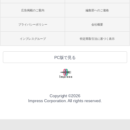
広告掲載のご案内
編集部へのご連絡
プライバシーポリシー
会社概要
インプレスグループ
特定商取引法に基づく表示
PC版で見る
Copyright ©
2026
Impress Corporation. All rights reserved.