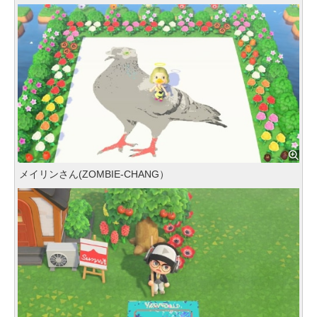
メイリンさん(ZOMBIE-CHANG）