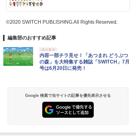
©2020 SWITCH PUBLISHING.All Rights Reserved.
編集部のおすすめ記事
エンタメ
内容一部チラ見せ！「あつまれ どうぶつ
の森」を大特集する雑誌「SWITCH」7月
号は6月20日に発売！
Google 検索で当サイトの記事を優先表示させる