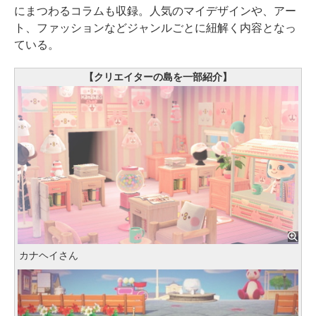
にまつわるコラムも収録。人気のマイデザインや、アー
ト、ファッションなどジャンルごとに紐解く内容となっ
ている。
【クリエイターの島を一部紹介】
カナヘイさん