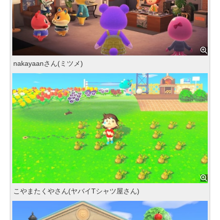
nakayaanさん(ミツメ)
こやまたくやさん(ヤバイTシャツ屋さん)