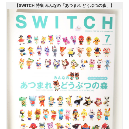
【SWITCH 特集 みんなの「あつまれ どうぶつの森」】