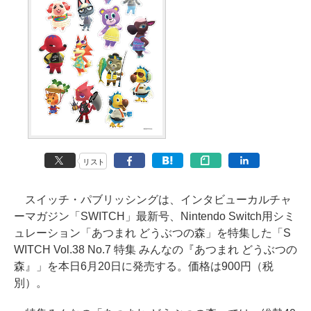
リスト
スイッチ・パブリッシングは、インタビューカルチャ
ーマガジン「SWITCH」最新号、Nintendo Switch用シミ
ュレーション「あつまれ どうぶつの森」を特集した「S
WITCH Vol.38 No.7 特集 みんなの『あつまれ どうぶつの
森』」を本日6月20日に発売する。価格は900円（税
別）。