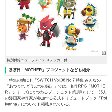
特別付録ニューフェイス ステッカー付
ほぼ日「MOTHER」プロジェクトなども紹介
特集の他にも「SWITCH Vol.38 No.7 特集 みんなの
『あつまれ どうぶつの森』」では、名作RPG「MOTHE
R」シリーズにまつわるプロジェクト第1弾として、35人
の漫画家や作家が参加する公式トリビュートブック「Pol
lyanna」についても掲載されている。