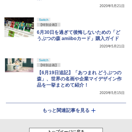
2020年5月21日
Switch
【特別企画】
6月30日を過ぎて後悔しないための「ど
うぶつの森 amiiboカード」購入ガイド
2020年5月21日
Switch
【特別企画】
【6月19日追記】「あつまれ どうぶつの
森」、世界の名画や企業マイデザイン作
品を一挙まとめて紹介！
2020年5月15日
もっと関連記事を見る
トップページに戻る