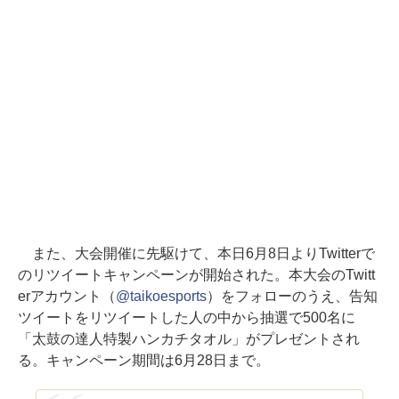
また、大会開催に先駆けて、本日6月8日よりTwitterで
のリツイートキャンペーンが開始された。本大会のTwitt
erアカウント（
@taikoesports
）をフォローのうえ、告知
ツイートをリツイートした人の中から抽選で500名に
「太鼓の達人特製ハンカチタオル」がプレゼントされ
る。キャンペーン期間は6月28日まで。