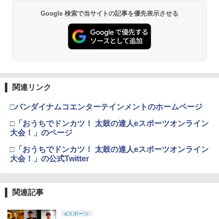
Google 検索で当サイトの記事を優先表示させる
関連リンク
□バンダイナムコエンターテインメントのホームページ
□「おうちでドンカツ！ 太鼓の達人eスポーツオンライン
大会！」のページ
□「おうちでドンカツ！ 太鼓の達人eスポーツオンライン
大会！」の公式Twitter
関連記事
eスポーツ