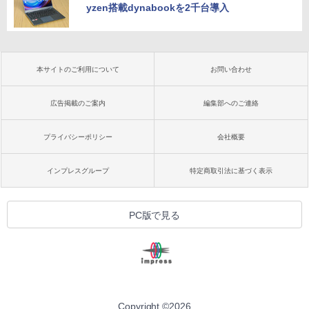
yzen搭載dynabookを2千台導入
本サイトのご利用について
お問い合わせ
広告掲載のご案内
編集部へのご連絡
プライバシーポリシー
会社概要
インプレスグループ
特定商取引法に基づく表示
PC版で見る
Copyright ©
2026