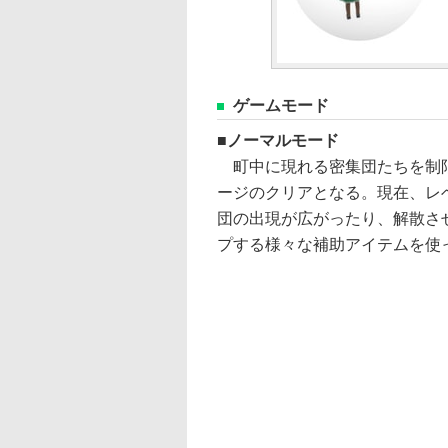
ゲームモード
ノーマルモード
町中に現れる密集団たちを制限
ージのクリアとなる。現在、レ
団の出現が広がったり、解散さ
プする様々な補助アイテムを使