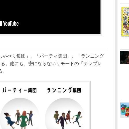
ゃべり集団」、「パーティ集団」、「ランニング
する。他にも、密にならないリモートの「テレプレ
る。