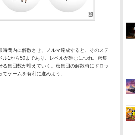
時間内に解散させ、ノルマ達成すると、そのステ
ベル1から50まであり、レベルが進むにつれ、密集
せる集団数が増えていく。密集団の解散時にドロッ
ってゲームを有利に進めよう。