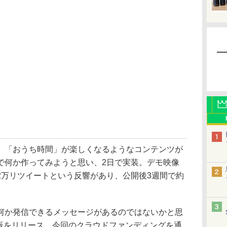
「おうち時間」が楽しくなるようなコンテンツが
で何か作ってみようと思い、2日で実装。デモ映像
17.2万リツイートという反響があり、公開後3週間で約
か発信できるメッセージがあるのではないかと思
回版をリリース。今回のクラウドファンディングを通