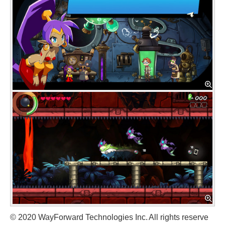
© 2020 WayForward Technologies Inc. All rights reserve