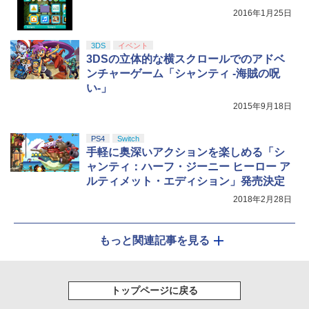
2016年1月25日
3DS
イベント
3DSの立体的な横スクロールでのアドベ
ンチャーゲーム「シャンティ -海賊の呪
い-」
2015年9月18日
PS4
Switch
手軽に奥深いアクションを楽しめる「シ
ャンティ：ハーフ・ジーニー ヒーロー ア
ルティメット・エディション」発売決定
2018年2月28日
もっと関連記事を見る
トップページに戻る