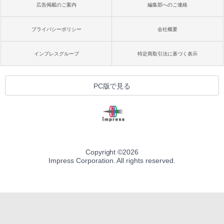
広告掲載のご案内
編集部へのご連絡
プライバシーポリシー
会社概要
インプレスグループ
特定商取引法に基づく表示
PC版で見る
Copyright ©
2026
Impress Corporation. All rights reserved.