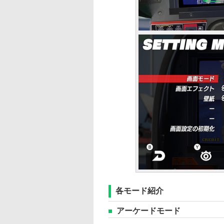
各モード紹介
アーケードモード