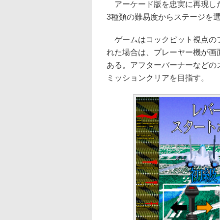
アーケード版を忠実に再現した
3種類の難易度からステージを
ゲームはコックピット視点のフ
れた場合は、プレーヤー機が画
ある。アフターバーナーなどの
ミッションクリアを目指す。