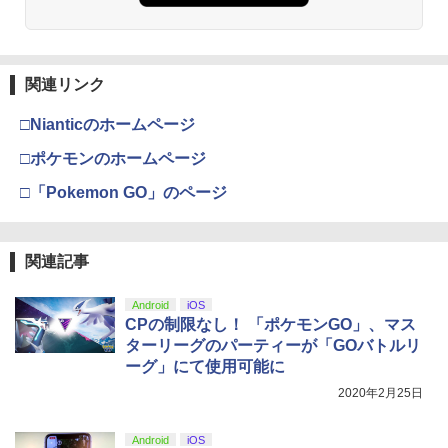
関連リンク
□Nianticのホームページ
□ポケモンのホームページ
□「Pokemon GO」のページ
関連記事
Android
iOS
CPの制限なし！ 「ポケモンGO」、マス
ターリーグのパーティーが「GOバトルリ
ーグ」にて使用可能に
2020年2月25日
Android
iOS