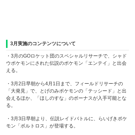
3月実施のコンテンツについて
・3月のGOロケット団のスペシャルリサーチで、シャド
ウポケモンにされた伝説のポケモン「エンテイ」と出会
える。
・3月2日早朝から4月1日まで、フィールドリサーチの
「大発見」で、とげのみポケモンの「テッシード」と出
会えるほか、「ほしのすな」のボーナスが入手可能とな
る。
・3月3日早朝より、伝説レイドバトルに、らいげきポケ
モン「ボルトロス」が登場する。