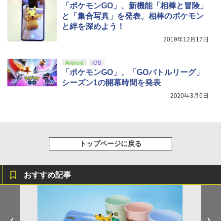
「ポケモンGO」、新機能「相棒と冒険」
と「集合写真」を発表。相棒のポケモン
と絆を深めよう！
2019年12月17日
Android
iOS
「ポケモンGO」、「GOバトルリーグ」
シーズン1の開幕時間を発表
2020年3月6日
トップページに戻る
おすすめ記事