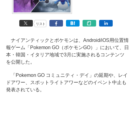
リスト
ナイアンティックとポケモンは、Android/iOS用位置情
報ゲーム「Pokemon GO（ポケモンGO）」において、日
本・韓国・イタリア地域で3月に実施されるコンテンツ
を公開した。
「Pokemon GO コミュニティ・デイ」の延期や、レイ
ドアワー、スポットライトアワーなどのイベント中止も
発表されている。