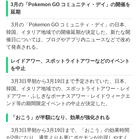
3月の「Pokemon GO コミュニティ・デイ」の開催を
延期
3月の「Pokemon GO コミュニティ・デイ」の日本、
韓国、イタリア地域での開催延期が決定した。新たな開
催日については、ブログやアプリ内ニュースなどで改め
て発表される。
レイドアワー、スポットライトアワーなどのイベント
を中止
3月3日早朝から3月19日まで予定されていた、日本、
韓国、イタリア地域での、スポットライトアワー・レイ
ドアワー・ふしぎなボーナスアワー・レイドウィークエ
ンド等の期間限定イベントの中止が決定した。
「おこう」が半額になり、効果が強化される
3月3日早朝から3月19日まで、「おこう」の効果時間
が2倍になり、通常よりも更にポケモンが出現しやすく