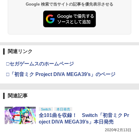
Google 検索で当サイトの記事を優先表示させる
関連リンク
□セガゲームスのホームページ
□「初音ミク Project DIVA MEGA39’s」のページ
関連記事
Switch
本日発売
全101曲を収録！ Switch「初音ミク Pr
oject DIVA MEGA39’s」本日発売
2020年2月13日