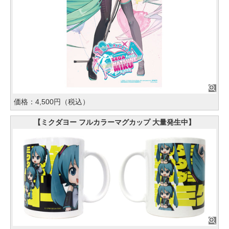
価格：4,500円（税込）
【ミクダヨー フルカラーマグカップ 大量発生中】