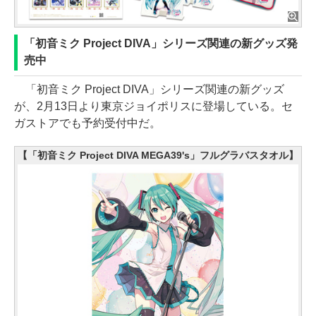
「初音ミク Project DIVA」シリーズ関連の新グッズ発
売中
「初音ミク Project DIVA」シリーズ関連の新グッズ
が、2月13日より東京ジョイポリスに登場している。セ
ガストアでも予約受付中だ。
【「初音ミク Project DIVA MEGA39's」フルグラバスタオル】