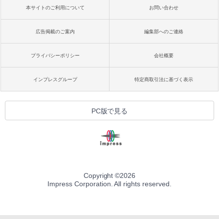
本サイトのご利用について
お問い合わせ
広告掲載のご案内
編集部へのご連絡
プライバシーポリシー
会社概要
インプレスグループ
特定商取引法に基づく表示
PC版で見る
Copyright ©
2026
Impress Corporation. All rights reserved.