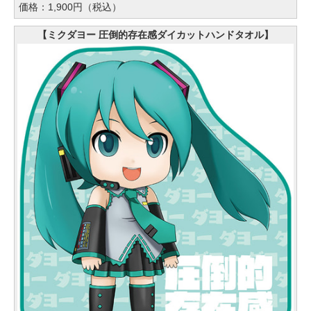
価格：1,900円（税込）
【ミクダヨー 圧倒的存在感ダイカットハンドタオル】