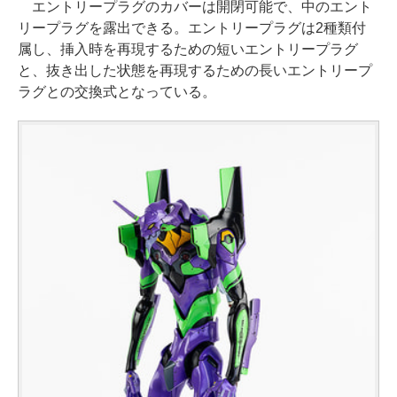
エントリープラグのカバーは開閉可能で、中のエント
リープラグを露出できる。エントリープラグは2種類付
属し、挿入時を再現するための短いエントリープラグ
と、抜き出した状態を再現するための長いエントリープ
ラグとの交換式となっている。