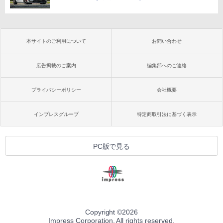
本サイトのご利用について
お問い合わせ
広告掲載のご案内
編集部へのご連絡
プライバシーポリシー
会社概要
インプレスグループ
特定商取引法に基づく表示
PC版で見る
Copyright ©
2026
Impress Corporation. All rights reserved.