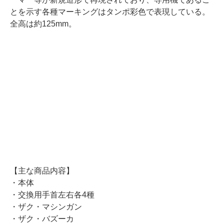
とを示す各種マーキングはタンポ彩色で表現している。
全高は約125mm。
【主な商品内容】
・本体
・交換用手首左右各4種
・ザク・マシンガン
・ザク・バズーカ