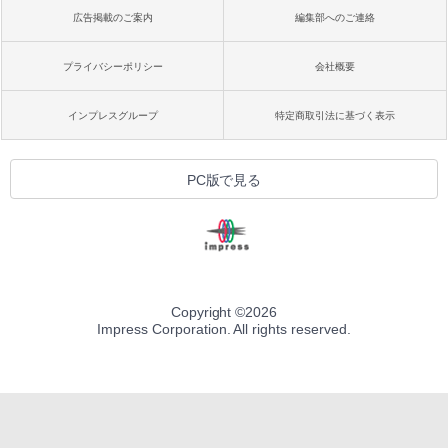
広告掲載のご案内
編集部へのご連絡
プライバシーポリシー
会社概要
インプレスグループ
特定商取引法に基づく表示
PC版で見る
Copyright ©
2026
Impress Corporation. All rights reserved.