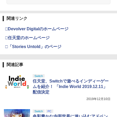
関連リンク
□Devolver Digitalのホームページ
□任天堂のホームページ
□「Stories Untold」のページ
関連記事
Switch
任天堂、Switchで遊べるインディーゲー
ムを紹介！ 「Indie World 2019.12.11」
配信決定
2019年12月10日
Switch
PC
色彩豊かな内面世界に迷い込むアドベン