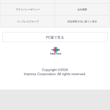
プライバシーポリシー
会社概要
インプレスグループ
特定商取引法に基づく表示
PC版で見る
Copyright ©
2026
Impress Corporation. All rights reserved.