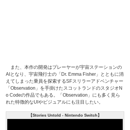
また、本作の開発はプレーヤーが宇宙ステーションの
AIとなり、宇宙飛行士の「Dr. Emma Fisher」とともに消
えてしまった乗員を探索するSFスリラーアドベンチャー
「Observation」を手掛けたスコットランドのスタジオN
o Codeの作品でもある。「Observation」にも多く見ら
れた特徴的なUIやビジュアルにも注目したい。
【Stories Untold - Nintendo Switch】