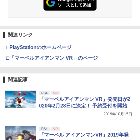
関連リンク
□PlayStationのホームページ
□「マーベルアイアンマン VR」のページ
関連記事
PS4
VR
「マーベルアイアンマン VR」発売日が2
020年2月28日に決定！ 予約受付を開始
2019年10月15日
PS4
VR
「マーベル アイアンマンVR」2019年発