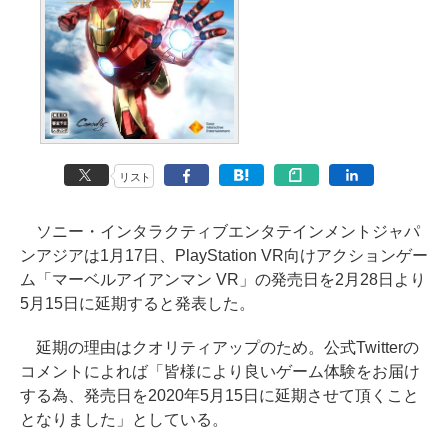
リスト
ソニー・インタラクティブエンタテインメントジャパ
ンアジアは1月17日、PlayStation VR向けアクションゲー
ム「マーベルアイアンマン VR」の発売日を2月28日より
5月15日に延期すると発表した。
延期の理由はクオリティアップのため。公式Twitterの
コメントによれば「皆様により良いゲーム体験をお届け
する為、発売日を2020年5月15日に延期させて頂くこと
となりました」としている。