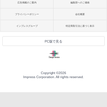
広告掲載のご案内
編集部へのご連絡
プライバシーポリシー
会社概要
インプレスグループ
特定商取引法に基づく表示
PC版で見る
Copyright ©
2026
Impress Corporation. All rights reserved.