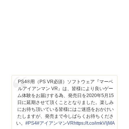
PS4®用（PS VR必須）ソフトウェア『マーベ
ルアイアンマン VR』は、皆様により良いゲー
ム体験をお届けする為、発売日を2020年5月15
日に延期させて頂くこととなりました。楽しみ
にお待ち頂いている皆様にはご迷惑をおかけい
たしますが、発売まで今しばらくお待ちくださ
い。
#PS4
#アイアンマンVR
https://t.co/imkVljMA