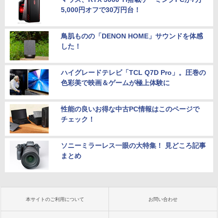
5,000円オフで30万円台！
鳥肌ものの「DENON HOME」サウンドを体感
した！
ハイグレードテレビ「TCL Q7D Pro」。圧巻の
色彩美で映画＆ゲームが極上体験に
性能の良いお得な中古PC情報はこのページで
チェック！
ソニーミラーレス一眼の大特集！ 見どころ記事
まとめ
本サイトのご利用について
お問い合わせ