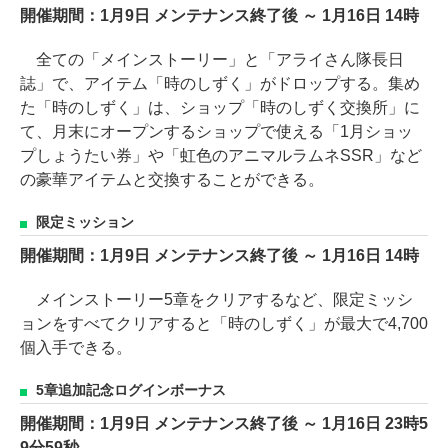
開催期間：1月9日 メンテナンス終了後 ～ 1月16日 14時
全ての「メインストーリー」と「アライさん隊長日
誌」で、アイテム「時のしずく」がドロップする。集め
た「時のしずく」は、ショップ「時のしずく交換所」に
て、月末にオープンするショップで使える「1月ショッ
プしょうたい券」や「虹色のアニマルラムネSSR」など
の豪華アイテムと交換することができる。
限定ミッション
開催期間：1月9日 メンテナンス終了後 ～ 1月16日 14時
メインストーリー5章をクリアするなど、限定ミッシ
ョンをすべてクリアすると「時のしずく」が最大で4,700
個入手できる。
5章追加記念ログインボーナス
開催期間：1月9日 メンテナンス終了後 ～ 1月16日 23時5
9分59秒