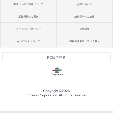
本サイトのご利用について
お問い合わせ
広告掲載のご案内
編集部へのご連絡
プライバシーポリシー
会社概要
インプレスグループ
特定商取引法に基づく表示
PC版で見る
Copyright ©
2026
Impress Corporation. All rights reserved.