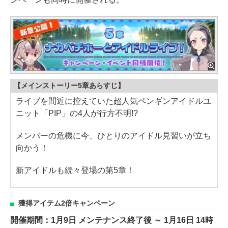
【メインストーリー5章あらすじ】
ライブを間近に控えていた超人気ペンギンアイドルユ
ニット「PIP」の4人が行方不明!?
メンバーの危機に今、ひとりのアイドル見習いが立ち
向かう！
新アイドルも続々登場の第5章！
獲得アイテム2倍キャンペーン
開催期間：1月9日 メンテナンス終了後 ～ 1月16日 14時