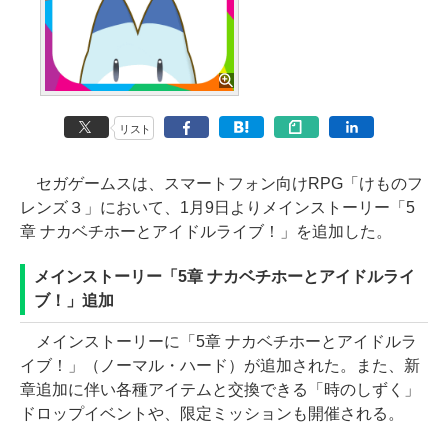
リスト
セガゲームスは、スマートフォン向けRPG「けものフ
レンズ３」において、1月9日よりメインストーリー「5
章 ナカベチホーとアイドルライブ！」を追加した。
メインストーリー「5章 ナカベチホーとアイドルライ
ブ！」追加
メインストーリーに「5章 ナカベチホーとアイドルラ
イブ！」（ノーマル・ハード）が追加された。また、新
章追加に伴い各種アイテムと交換できる「時のしずく」
ドロップイベントや、限定ミッションも開催される。