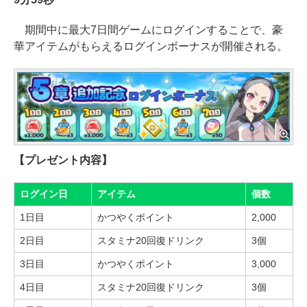
期間中に最大7日間ゲームにログインすることで、豪
華アイテムがもらえるログインボーナスが開催される。
【プレゼント内容】
ログイン日
アイテム
個数
1日目
かつやくポイント
2,000
2日目
スタミナ20回復ドリンク
3個
3日目
かつやくポイント
3,000
4日目
スタミナ20回復ドリンク
3個