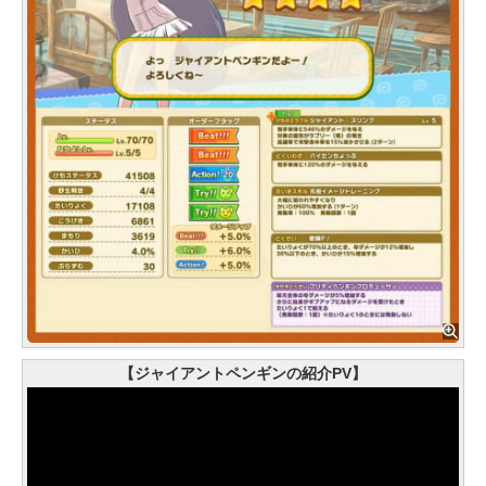
【ジャイアントペンギンの紹介PV】