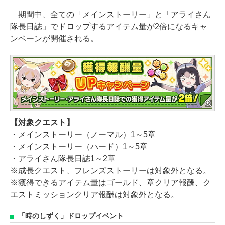
期間中、全ての「メインストーリー」と「アライさん
隊長日誌」でドロップするアイテム量が2倍になるキャ
ンペーンが開催される。
【対象クエスト】
・メインストーリー（ノーマル）1～5章
・メインストーリー（ハード）1～5章
・アライさん隊長日誌1～2章
※成長クエスト、フレンズストーリーは対象外となる。
※獲得できるアイテム量はゴールド、章クリア報酬、ク
エストミッションクリア報酬は対象外となる。
「時のしずく」ドロップイベント