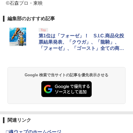
©石森プロ・東映
編集部のおすすめ記事
Toy
第1位は「フォーゼ」！ S.I.C.商品化投
票結果発表、「クウガ」、「龍騎」、
「フォーゼ」、「ゴースト」全ての商品
化が決定
Google 検索で当サイトの記事を優先表示させる
関連リンク
□魂ウェブのホームページ