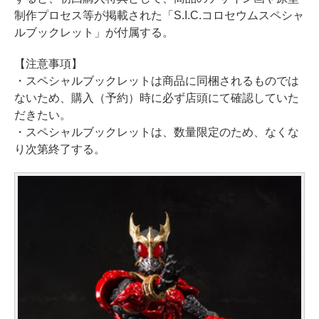
制作プロセス等が掲載された「S.I.C.コロセウムスペシャ
ルブックレット」が付属する。
【注意事項】
・スペシャルブックレットは商品に同梱されるものでは
ないため、購入（予約）時に必ず店頭にて確認していた
だきたい。
・スペシャルブックレットは、数量限定のため、なくな
り次第終了する。