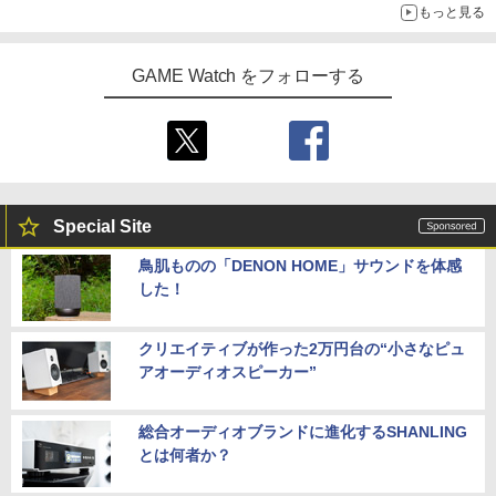
もっと見る
GAME Watch をフォローする
Special Site
鳥肌ものの「DENON HOME」サウンドを体感
した！
クリエイティブが作った2万円台の“小さなピュ
アオーディオスピーカー”
総合オーディオブランドに進化するSHANLING
とは何者か？