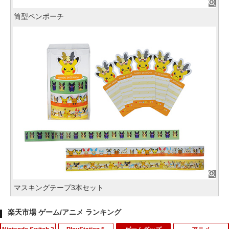
筒型ペンポーチ
マスキングテープ3本セット
楽天市場 ゲーム/アニメ ランキング