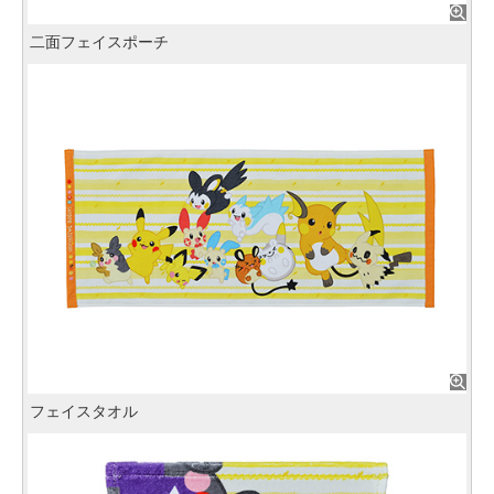
二面フェイスポーチ
フェイスタオル