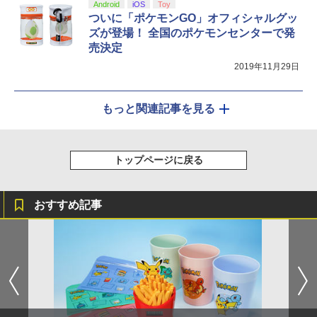
Android
iOS
Toy
ついに「ポケモンGO」オフィシャルグッ
ズが登場！ 全国のポケモンセンターで発
売決定
2019年11月29日
もっと関連記事を見る
トップページに戻る
おすすめ記事