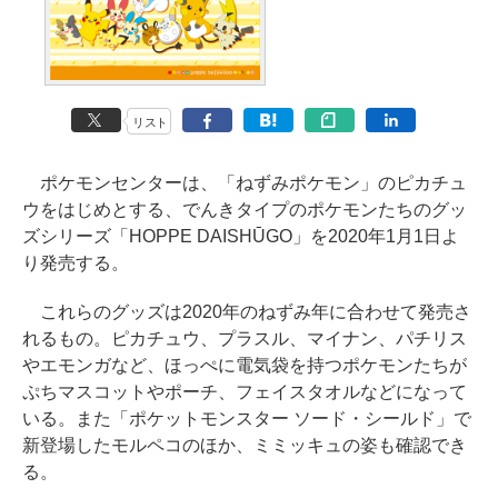
リスト
ポケモンセンターは、「ねずみポケモン」のピカチュ
ウをはじめとする、でんきタイプのポケモンたちのグッ
ズシリーズ「HOPPE DAISHŪGO」を2020年1月1日よ
り発売する。
これらのグッズは2020年のねずみ年に合わせて発売さ
れるもの。ピカチュウ、プラスル、マイナン、パチリス
やエモンガなど、ほっぺに電気袋を持つポケモンたちが
ぷちマスコットやポーチ、フェイスタオルなどになって
いる。また「ポケットモンスター ソード・シールド」で
新登場したモルペコのほか、ミミッキュの姿も確認でき
る。