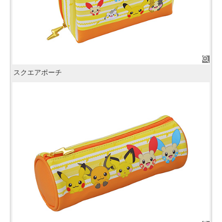
スクエアポーチ