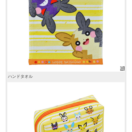
ハンドタオル