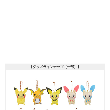
【グッズラインナップ（一部）】