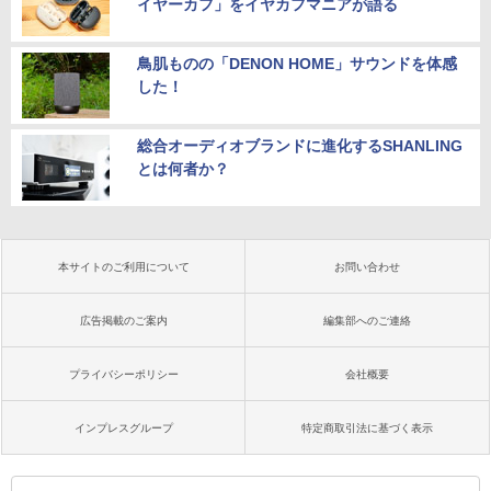
イヤーカフ」をイヤカフマニアが語る
鳥肌ものの「DENON HOME」サウンドを体感
した！
総合オーディオブランドに進化するSHANLING
とは何者か？
本サイトのご利用について
お問い合わせ
広告掲載のご案内
編集部へのご連絡
プライバシーポリシー
会社概要
インプレスグループ
特定商取引法に基づく表示