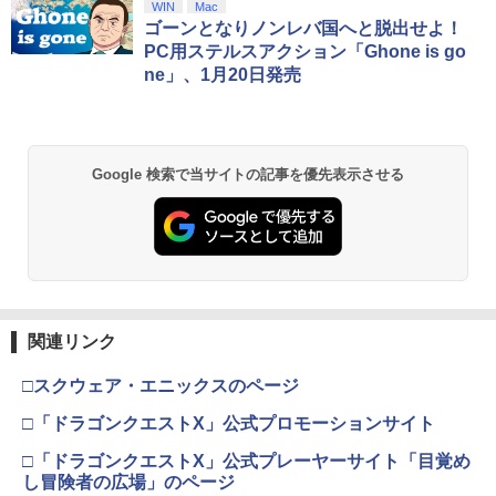
WIN
Mac
ゴーンとなりノンレバ国へと脱出せよ！
PC用ステルスアクション「Ghone is go
ne」、1月20日発売
Google 検索で当サイトの記事を優先表示させる
関連リンク
□スクウェア・エニックスのページ
□「ドラゴンクエストX」公式プロモーションサイト
□「ドラゴンクエストX」公式プレーヤーサイト「目覚め
し冒険者の広場」のページ