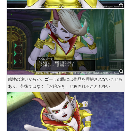
感性の違いからか、ゴーラの民には作品を理解されないことも
あり、芸術ではなく「お絵かき」と称されることも多い