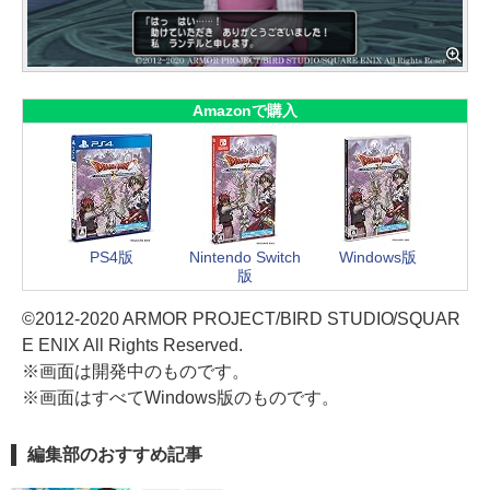
Amazonで購入
PS4版
Nintendo Switch
Windows版
版
©2012-2020 ARMOR PROJECT/BIRD STUDIO/SQUAR
E ENIX All Rights Reserved.
※画面は開発中のものです。
※画面はすべてWindows版のものです。
編集部のおすすめ記事