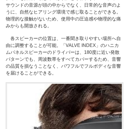
サウンドの音源が頭の中からでなく、日常的な音声のよ
うに、自然なヒアリング環境で感じ取ることができる。
物理的な接触がないため、使用中の圧迫感や物理的な痛
みからも開放される。
各スピーカーの位置は、一番聞き取りやすい場所へ自
由に調整することが可能。「VALVE INDEX」のハニカ
ムパネルスピーカーのドライバーは、180度に近い発散
パターンでも、周波数帯をすべてカバーするため、音響
の品質を損なうことなく、パワフルでフルボディな音響
を届けることができる。