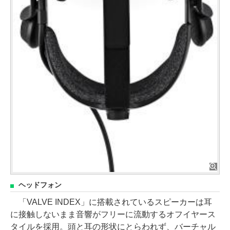
ヘッドフォン
「VALVE INDEX」に搭載されているスピーカーは耳
に接触しないまま音響がフリーに流動するオフイヤース
タイルを採用。頭と耳の形状にとらわれず、バーチャル