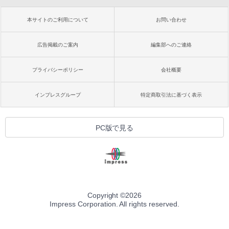
本サイトのご利用について
お問い合わせ
広告掲載のご案内
編集部へのご連絡
プライバシーポリシー
会社概要
インプレスグループ
特定商取引法に基づく表示
PC版で見る
Copyright ©
2026
Impress Corporation. All rights reserved.