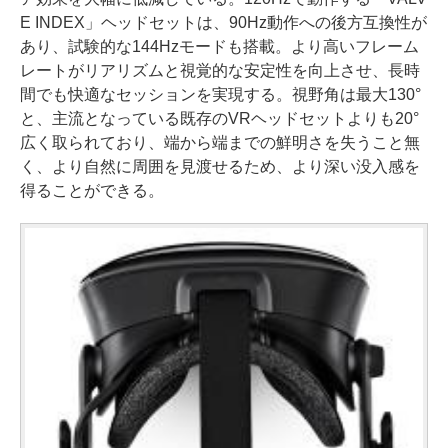
E INDEX」ヘッドセットは、90Hz動作への後方互換性が
あり、試験的な144Hzモードも搭載。より高いフレーム
レートがリアリズムと視覚的な安定性を向上させ、長時
間でも快適なセッションを実現する。視野角は最大130°
と、主流となっている既存のVRヘッドセットよりも20°
広く取られており、端から端までの鮮明さを失うこと無
く、より自然に周囲を見渡せるため、より深い没入感を
得ることができる。