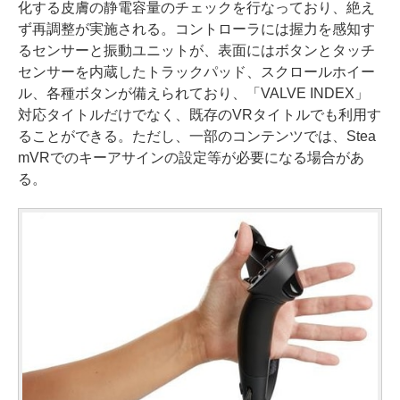
化する皮膚の静電容量のチェックを行なっており、絶え
ず再調整が実施される。コントローラには握力を感知す
るセンサーと振動ユニットが、表面にはボタンとタッチ
センサーを内蔵したトラックパッド、スクロールホイー
ル、各種ボタンが備えられており、「VALVE INDEX」
対応タイトルだけでなく、既存のVRタイトルでも利用す
ることができる。ただし、一部のコンテンツでは、Stea
mVRでのキーアサインの設定等が必要になる場合があ
る。