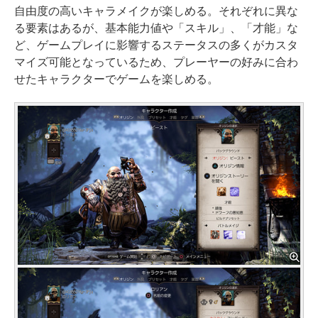
自由度の高いキャラメイクが楽しめる。それぞれに異な
る要素はあるが、基本能力値や「スキル」、「才能」な
ど、ゲームプレイに影響するステータスの多くがカスタ
マイズ可能となっているため、プレーヤーの好みに合わ
せたキャラクターでゲームを楽しめる。