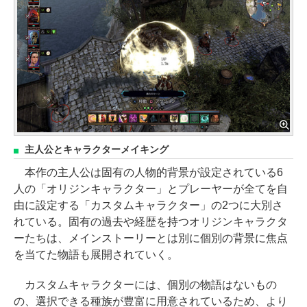
主人公とキャラクターメイキング
本作の主人公は固有の人物的背景が設定されている6
人の「オリジンキャラクター」とプレーヤーが全てを自
由に設定する「カスタムキャラクター」の2つに大別さ
れている。固有の過去や経歴を持つオリジンキャラクタ
ーたちは、メインストーリーとは別に個別の背景に焦点
を当てた物語も展開されていく。
カスタムキャラクターには、個別の物語はないもの
の、選択できる種族が豊富に用意されているため、より