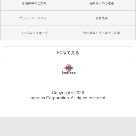
広告掲載のご案内
編集部へのご連絡
プライバシーポリシー
会社概要
インプレスグループ
特定商取引法に基づく表示
PC版で見る
Copyright ©
2026
Impress Corporation. All rights reserved.