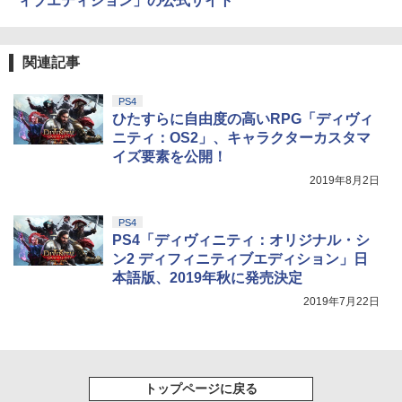
ィブエディション」の公式サイト
関連記事
PS4
ひたすらに自由度の高いRPG「ディヴィ
ニティ：OS2」、キャラクターカスタマ
イズ要素を公開！
2019年8月2日
PS4
PS4「ディヴィニティ：オリジナル・シ
ン2 ディフィニティブエディション」日
本語版、2019年秋に発売決定
2019年7月22日
トップページに戻る