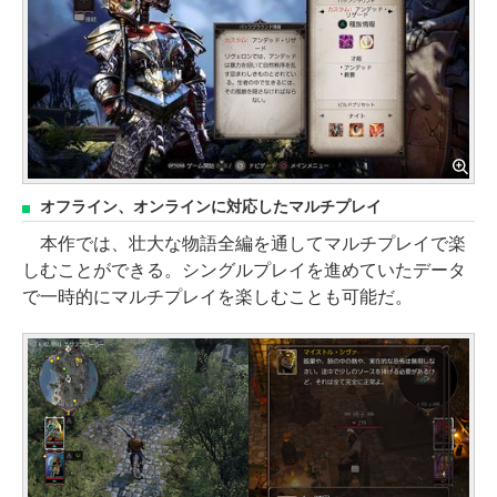
オフライン、オンラインに対応したマルチプレイ
本作では、壮大な物語全編を通してマルチプレイで楽
しむことができる。シングルプレイを進めていたデータ
で一時的にマルチプレイを楽しむことも可能だ。