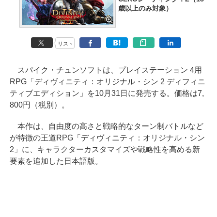
歳以上のみ対象）
リスト
スパイク・チュンソフトは、プレイステーション 4用
RPG「ディヴィニティ：オリジナル・シン 2 ディフィニ
ティブエディション」を10月31日に発売する。価格は7,
800円（税別）。
本作は、自由度の高さと戦略的なターン制バトルなど
が特徴の王道RPG「ディヴィニティ：オリジナル・シン
2」に、キャラクターカスタマイズや戦略性を高める新
要素を追加した日本語版。