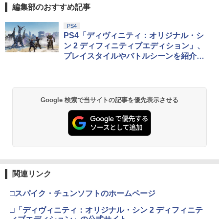
編集部のおすすめ記事
PS4
PS4「ディヴィニティ：オリジナル・シ
ン 2 ディフィニティブエディション」、
プレイスタイルやバトルシーンを紹介す
るアナウンストレーラーを公開
Google 検索で当サイトの記事を優先表示させる
関連リンク
□スパイク・チュンソフトのホームページ
□「ディヴィニティ：オリジナル・シン 2 ディフィニテ