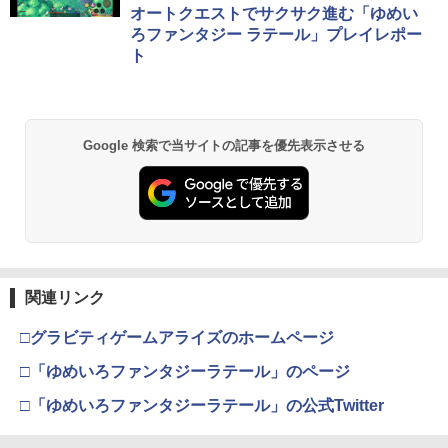
オートクエストでサクサク進む「ゆめい
ろファンタジー ラテール」プレイレポー
ト
Google 検索で当サイトの記事を優先表示させる
関連リンク
□グラビティゲームアライズのホームページ
□「ゆめいろファンタジーラテール」のページ
□「ゆめいろファンタジーラテール」の公式Twitter