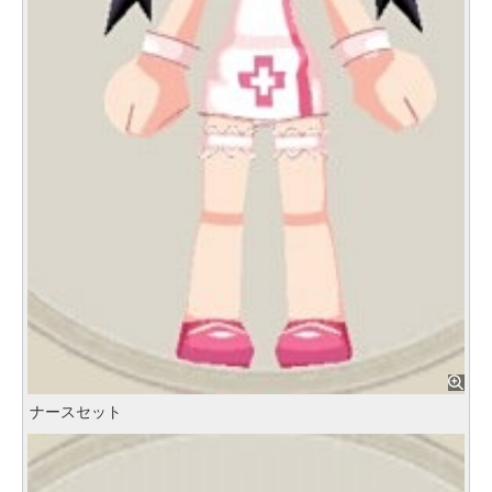
ナースセット