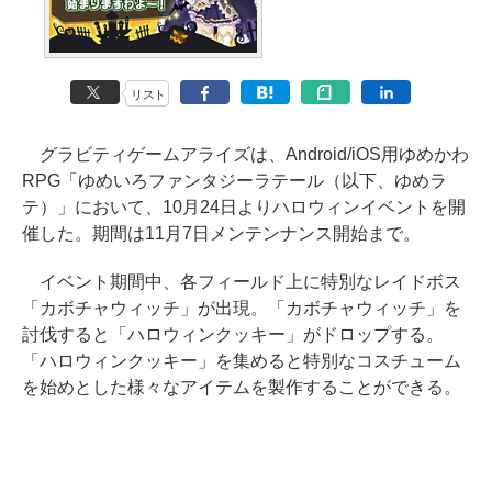
リスト
グラビティゲームアライズは、Android/iOS用ゆめかわ
RPG「ゆめいろファンタジーラテール（以下、ゆめラ
テ）」において、10月24日よりハロウィンイベントを開
催した。期間は11月7日メンテンナンス開始まで。
イベント期間中、各フィールド上に特別なレイドボス
「カボチャウィッチ」が出現。「カボチャウィッチ」を
討伐すると「ハロウィンクッキー」がドロップする。
「ハロウィンクッキー」を集めると特別なコスチューム
を始めとした様々なアイテムを製作することができる。