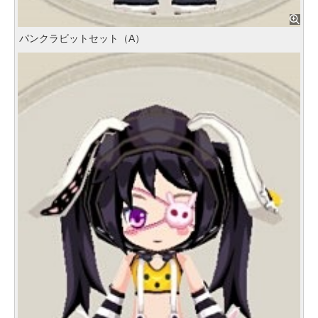
パンクラビットセット（A）