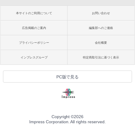
本サイトのご利用について
お問い合わせ
広告掲載のご案内
編集部へのご連絡
プライバシーポリシー
会社概要
インプレスグループ
特定商取引法に基づく表示
PC版で見る
Copyright ©
2026
Impress Corporation. All rights reserved.