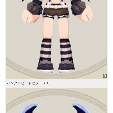
パンクラビットセット（B）