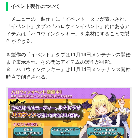
イベント製作について
メニューの「製作」に「イベント」タブが表示され、
「イベント」タブの「ハロウィンイベント」内にあるア
イテムは「ハロウィンクッキー」を素材にすることで製
作ができる。
※製作の「イベント」タブは11月14日メンテナンス開始
まで表示され、その間はアイテムの製作が可能。
※「ハロウィンクッキー」は11月14日メンテナンス開始
時点で削除される。