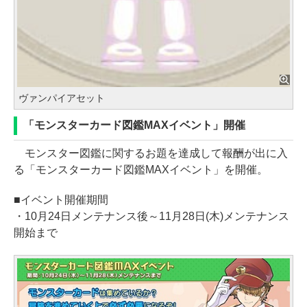
ヴァンパイアセット
「モンスターカード図鑑MAXイベント」開催
モンスター図鑑に関するお題を達成して報酬が出に入
る「モンスターカード図鑑MAXイベント」を開催。
■イベント開催期間
・10月24日メンテナンス後～11月28日(木)メンテナンス
開始まで