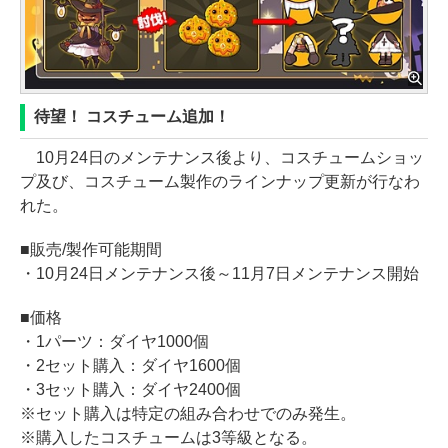
待望！ コスチューム追加！
10月24日のメンテナンス後より、コスチュームショッ
プ及び、コスチューム製作のラインナップ更新が行なわ
れた。
■販売/製作可能期間
・10月24日メンテナンス後～11月7日メンテナンス開始
■価格
・1パーツ：ダイヤ1000個
・2セット購入：ダイヤ1600個
・3セット購入：ダイヤ2400個
※セット購入は特定の組み合わせでのみ発生。
※購入したコスチュームは3等級となる。