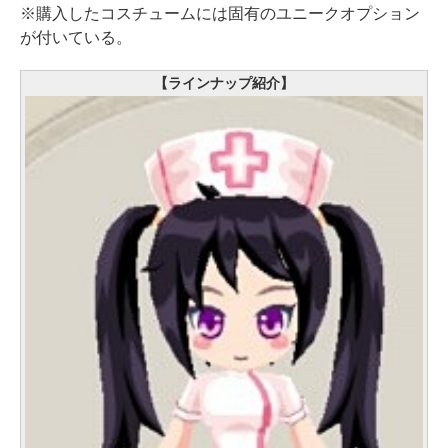
※購入したコスチュームには固有のユニークオプション
が付いている。
【ラインナップ紹介】