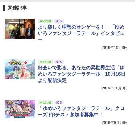
関連記事
Android
iOS
より楽しく理想のオンゲーを！ 「ゆめ
いろファンタジーラテール」インタビュ
ー
2019年10月3日
Android
iOS
出会いで彩る、あなたの異世界生活「ゆ
めいろファンタジーラテール」10月16日
より配信決定
2019年10月3日
Android
iOS
「ゆめいろファンタジーラテール」クロ
ーズドβテスト参加者募集中！
2019年9月26日