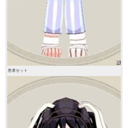
患者セット