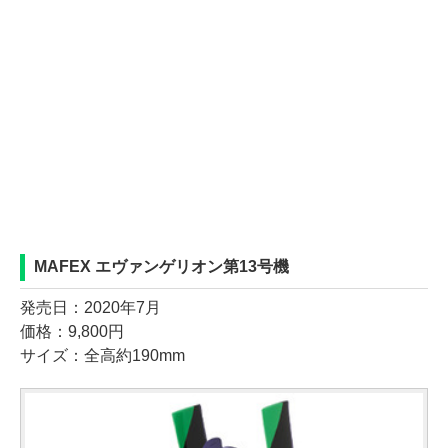
MAFEX エヴァンゲリオン第13号機
発売日：2020年7月
価格：9,800円
サイズ：全高約190mm