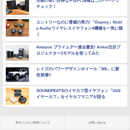
性能の良いお得な中古PC情報はこのページで
チェック！
エントリーなのに脅威の実力!「Osprey」Nobl
e Audioワイヤレスイヤフォン4機種を一気に聴
く
Amazon プライムデー過去最安! Anker注目プ
ロジェクター3モデルを使ってみた
レイズのパワーデザインホイール「M6」に新
色登場!!
SOUNDPEATSのイヤカフ型イヤフォン「UU2
イヤーカフ」をイヤカフマニアが語る
本サイトのご利用について
お問い合わせ