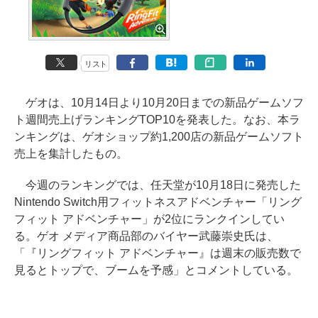
リスト
ゲオは、10月14日より10月20日までの新品ゲームソフ
ト週間売上げランキングTOP10を発表した。なお、本ラ
ンキングは、ゲオショップ約1,200店の新品ゲームソフト
売上を集計したもの。
今週のランキングでは、任天堂が10月18日に発売した
Nintendo Switch用フィットネスアドベンチャー「リング
フィット アドベンチャー」が2位にランクインしてい
る。ゲオ メディア商品部のバイヤー武藤崇史氏は、
「『リングフィット アドベンチャー』は週末の販売数で
見るとトップで、ブームを予感」とコメントしている。