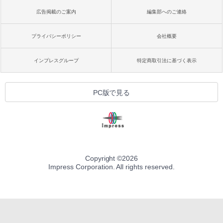
広告掲載のご案内
編集部へのご連絡
プライバシーポリシー
会社概要
インプレスグループ
特定商取引法に基づく表示
PC版で見る
Copyright ©
2026
Impress Corporation. All rights reserved.