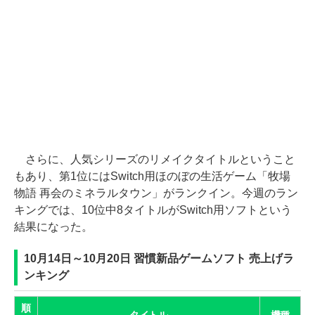
さらに、人気シリーズのリメイクタイトルということ
もあり、第1位にはSwitch用ほのぼの生活ゲーム「牧場
物語 再会のミネラルタウン」がランクイン。今週のラン
キングでは、10位中8タイトルがSwitch用ソフトという
結果になった。
10月14日～10月20日 習慣新品ゲームソフト 売上げラ
ンキング
順