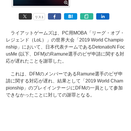
リスト
ライアットゲームズは、PC用MOBA「リーグ・オブ・
レジェンド（LoL）」の世界大会「2019 World Champio
nship」において、日本代表チームであるDetonatioN Foc
usMe (以下、DFM)のRamune選手のビザ申請に関する対
応が遅れたことを謝罪した。
これは、DFMのメンバーであるRamune選手のビザ申
請に関する対応が遅れ、結果として「2019 World Cham
pionship」のプレイインテージにDFMの一員として参加
できなかったことに対しての謝罪となる。