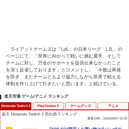
ライアットゲームズは「LoL」の日本リーグ「LJL」の
ページにて、「世界に向かって戦いに挑む選手、そして
チームに対し、万全のサポートを提供出来なかったこと
を深く反省しております」とコメントし、「今後は再発
を防ぎ、またチームともより協力しながら世界で戦える
体制を作り上げて行きたいと思います」と続けている。
楽天市場 ゲーム/アニメ ランキング
Nintendo Switch 2
PlayStation 5
ゲームグッズ
アニメ
楽天 Nintendo Switch 2 売れ筋ランキング
更新日時：2026/08/07 02:00