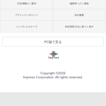
広告掲載のご案内
編集部へのご連絡
プライバシーポリシー
会社概要
インプレスグループ
特定商取引法に基づく表示
PC版で見る
Copyright ©
2026
Impress Corporation. All rights reserved.