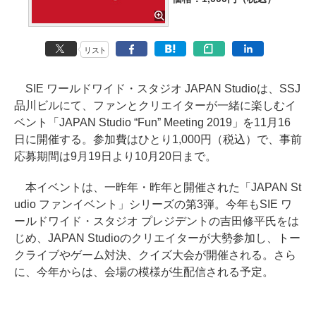
リスト
SIE ワールドワイド・スタジオ JAPAN Studioは、SSJ
品川ビルにて、ファンとクリエイターが一緒に楽しむイ
ベント「JAPAN Studio “Fun” Meeting 2019」を11月16
日に開催する。参加費はひとり1,000円（税込）で、事前
応募期間は9月19日より10月20日まで。
本イベントは、一昨年・昨年と開催された「JAPAN St
udio ファンイベント」シリーズの第3弾。今年もSIE ワ
ールドワイド・スタジオ プレジデントの吉田修平氏をは
じめ、JAPAN Studioのクリエイターが大勢参加し、トー
クライブやゲーム対決、クイズ大会が開催される。さら
に、今年からは、会場の模様が生配信される予定。