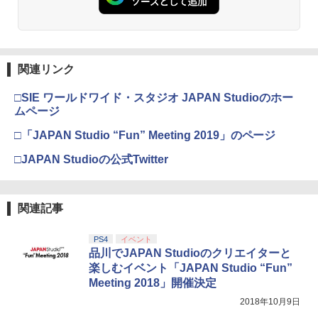
関連リンク
□SIE ワールドワイド・スタジオ JAPAN Studioのホー
ムページ
□「JAPAN Studio “Fun” Meeting 2019」のページ
□JAPAN Studioの公式Twitter
関連記事
PS4
イベント
品川でJAPAN Studioのクリエイターと
楽しむイベント「JAPAN Studio “Fun”
Meeting 2018」開催決定
2018年10月9日