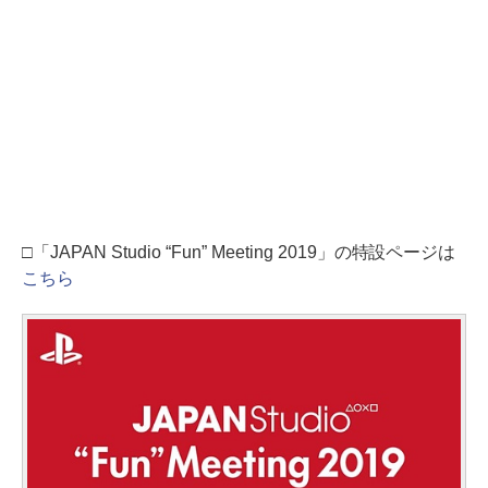
□「JAPAN Studio “Fun” Meeting 2019」の特設ページは
こちら