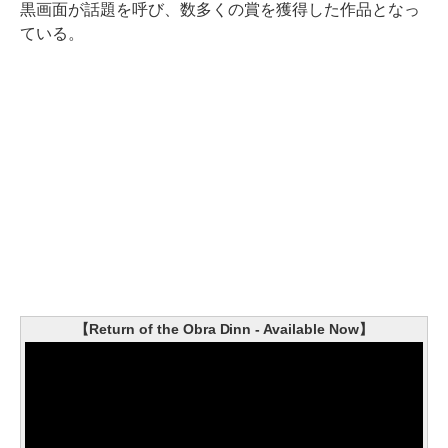
黒画面が話題を呼び、数多くの賞を獲得した作品となっ
ている。
【Return of the Obra Dinn - Available Now】