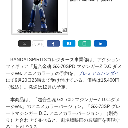
リスト
BANDAI SPIRITSコレクターズ事業部は、アクション
フィギュア「超合金魂 GX-70SPD マジンガーZ D.C.ダメ
ージver. アニメカラー」の予約を、
プレミアムバンダイ
にて9月20日23時まで受け付けている。価格は15,400円
（税込）。発送は12月の予定。
本商品は、「超合金魂 GX-70D マジンガーZ D.C.ダメ
ージver.」のアニメカラーバージョン。「GX-73SP グレ
ートマジンガー D.C. アニメカラーバージョン」（別売
り）と合わせて並べると、劇場版映画の名場面を再現す
ることができる。