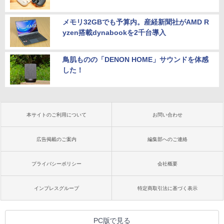
メモリ32GBでも予算内。産経新聞社がAMD R
yzen搭載dynabookを2千台導入
鳥肌ものの「DENON HOME」サウンドを体感
した！
本サイトのご利用について
お問い合わせ
広告掲載のご案内
編集部へのご連絡
プライバシーポリシー
会社概要
インプレスグループ
特定商取引法に基づく表示
PC版で見る