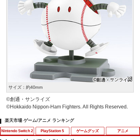
サイズ：約40mm
©創通・サンライズ
©Hokkaido Nippon-Ham Fighters. All Rights Reserved.
楽天市場 ゲーム/アニメ ランキング
Nintendo Switch 2
PlayStation 5
ゲームグッズ
アニメ