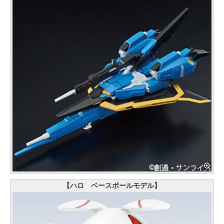
【ハロ ベースボールモデル】