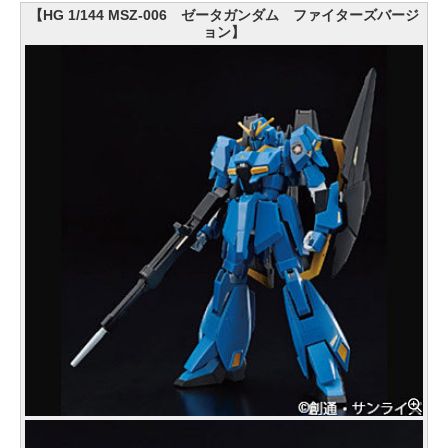
【HG 1/144 MSZ-006 ゼータガンダム ファイターズバージ
ョン】