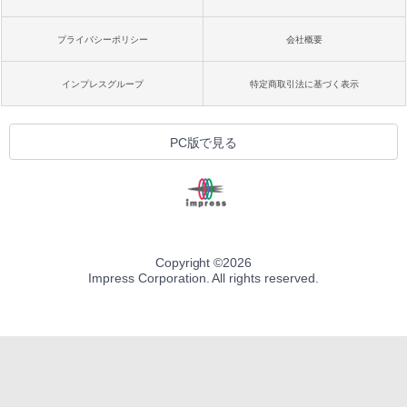
プライバシーポリシー
会社概要
インプレスグループ
特定商取引法に基づく表示
PC版で見る
Copyright ©
2026
Impress Corporation. All rights reserved.