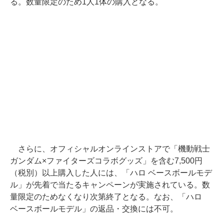
る。数量限定のため1人1体の購入となる。
さらに、オフィシャルオンラインストアで「機動戦士
ガンダム×ファイターズコラボグッズ」を含む7,500円
（税別）以上購入した人には、「ハロ ベースボールモデ
ル」が先着で当たるキャンペーンが実施されている。数
量限定のためなくなり次第終了となる。なお、「ハロ
ベースボールモデル」の返品・交換には不可。