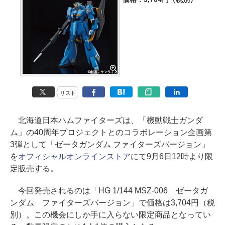
リスト
北海道日本ハムファイターズは、「機動戦士ガンダ
ム」の40周年プロジェクトとのコラボレーション企画第
3弾として「ゼータガンダム ファイターズバージョン」
を
オフィシャルオンラインストア
にて9月6日12時より限
定販売する。
今回発売されるのは「HG 1/144 MSZ-006 ゼータガ
ンダム ファイターズバージョン」で価格は3,704円（税
別）。この機会にしか手に入らない限定商品となってい