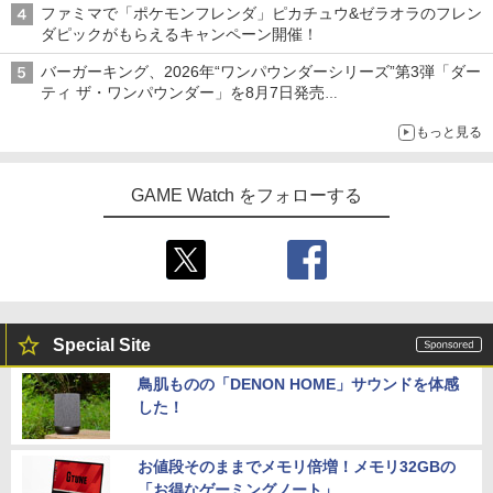
ファミマで「ポケモンフレンダ」ピカチュウ&ゼラオラのフレン
ダピックがもらえるキャンペーン開催！
バーガーキング、2026年“ワンパウンダーシリーズ”第3弾「ダー
ティ ザ・ワンパウンダー」を8月7日発売
「特製ガーリックマヨソース」を使用した超大型チーズバーガー
もっと見る
GAME Watch をフォローする
Special Site
鳥肌ものの「DENON HOME」サウンドを体感
した！
お値段そのままでメモリ倍増！メモリ32GBの
「お得なゲーミングノート」