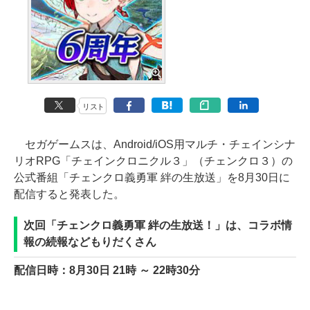
リスト
セガゲームスは、Android/iOS用マルチ・チェインシナ
リオRPG「チェインクロニクル３」（チェンクロ３）の
公式番組「チェンクロ義勇軍 絆の生放送」を8月30日に
配信すると発表した。
次回「チェンクロ義勇軍 絆の生放送！」は、コラボ情
報の続報などもりだくさん
配信日時：8月30日 21時 ～ 22時30分