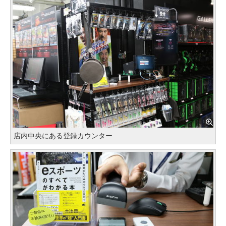
店内中央にある登録カウンター