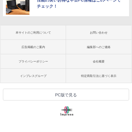
チェック！
本サイトのご利用について
お問い合わせ
広告掲載のご案内
編集部へのご連絡
プライバシーポリシー
会社概要
インプレスグループ
特定商取引法に基づく表示
PC版で見る