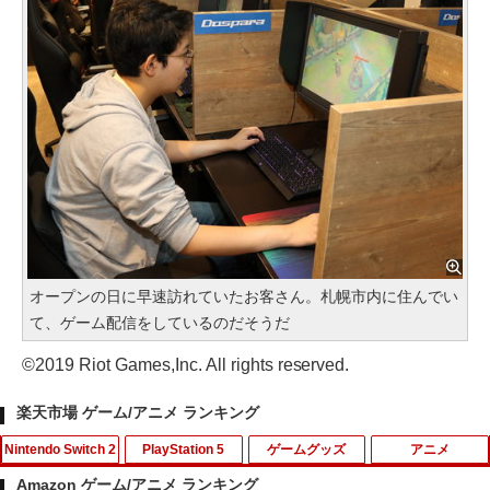
オープンの日に早速訪れていたお客さん。札幌市内に住んでい
て、ゲーム配信をしているのだそうだ
©2019 Riot Games,Inc. All rights reserved.
楽天市場 ゲーム/アニメ ランキング
Nintendo Switch 2
PlayStation 5
ゲームグッズ
アニメ
Amazon ゲーム/アニメ ランキング