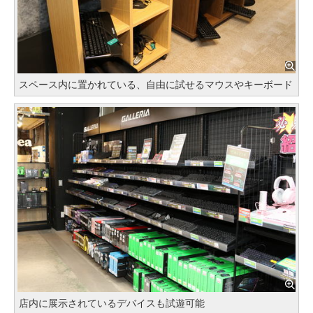
スペース内に置かれている、自由に試せるマウスやキーボード
店内に展示されているデバイスも試遊可能