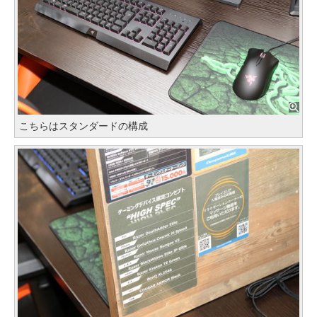
こちらはスタンダードの構成