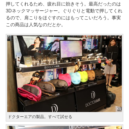
押してくれるため、疲れ目に効きそう。最高だったのは
3Dネックマッサージャー。ぐりぐりと電動で押してくれ
るので、肩こりをほぐすのにはもってこいだろう。事実
この商品は人気なのだとか。
ドクターエアの製品。すべて試せる