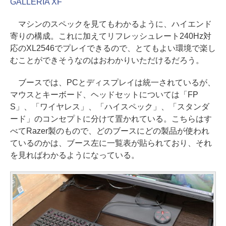
GALLERIA XF
マシンのスペックを見てもわかるように、ハイエンド
寄りの構成。これに加えてリフレッシュレート240Hz対
応のXL2546でプレイできるので、とてもよい環境で楽し
むことができそうなのはおわかりいただけるだろう。
ブースでは、PCとディスプレイは統一されているが、
マウスとキーボード、ヘッドセットについては「FP
S」、「ワイヤレス」、「ハイスペック」、「スタンダ
ード」のコンセプトに分けて置かれている。こちらはす
べてRazer製のもので、どのブースにどの製品が使われ
ているのかは、ブース左に一覧表が貼られており、それ
を見ればわかるようになっている。