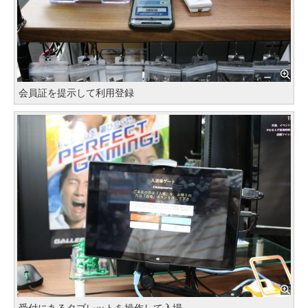
会員証を提示して利用登録
受付にあるタブレットを操作して入場