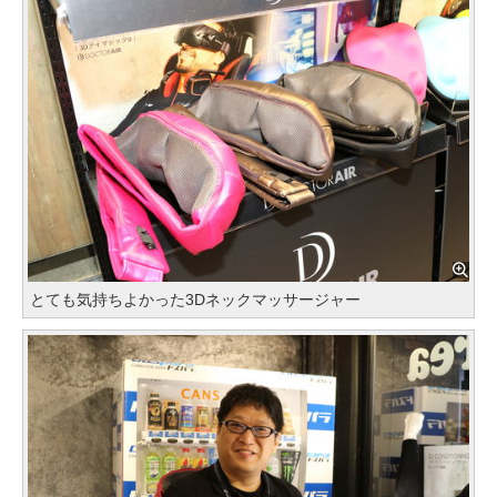
とても気持ちよかった3Dネックマッサージャー