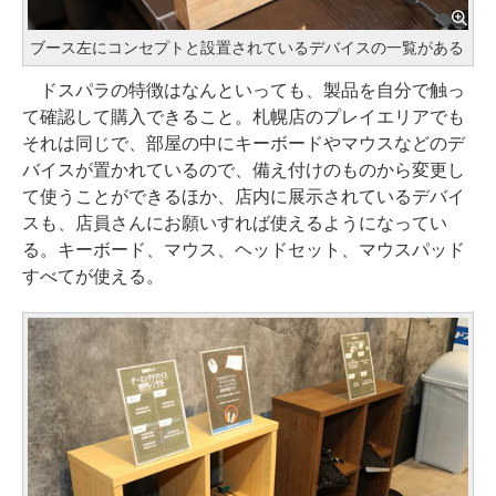
ブース左にコンセプトと設置されているデバイスの一覧がある
ドスパラの特徴はなんといっても、製品を自分で触っ
て確認して購入できること。札幌店のプレイエリアでも
それは同じで、部屋の中にキーボードやマウスなどのデ
バイスが置かれているので、備え付けのものから変更し
て使うことができるほか、店内に展示されているデバイ
スも、店員さんにお願いすれば使えるようになってい
る。キーボード、マウス、ヘッドセット、マウスパッド
すべてが使える。