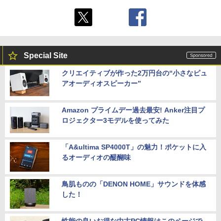
Special Site
クリエイティブが作った2万円台の“小さなピュ
アオーディオスピーカー”
Amazon プライムデー過去最安! Anker注目プ
ロジェクター3モデルを使ってみた
「A&ultima SP4000T」の魅力！ポケットに入
るオーディオの醍醐味
鳥肌ものの「DENON HOME」サウンドを体感
した！
性能の良いお得な中古PC情報はこのページで