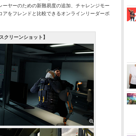
レーヤーのための新難易度の追加、チャレンジモー
コアをフレンドと比較できるオンラインリーダーボ
スクリーンショット】