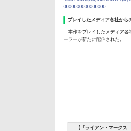
0000000000000000
プレイしたメディア各社から
本作をプレイしたメディア各社
ーラーが新たに配信された。
【「ライアン・マークス 