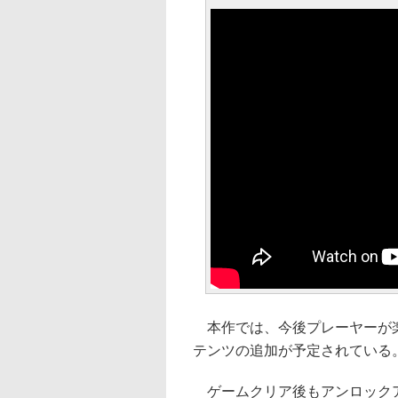
本作では、今後プレーヤーが楽
テンツの追加が予定されている
ゲームクリア後もアンロックアイ