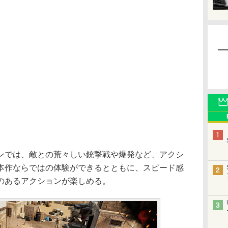
では、敵との荒々しい銃撃戦や爆発など、アクシ
本作ならではの体験ができるとともに、スピード感
のあるアクションが楽しめる。