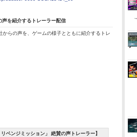
の声を紹介するトレーラー配信
からの声を、ゲームの様子とともに紹介するトレ
リベンジミッション」 絶賛の声トレーラー】