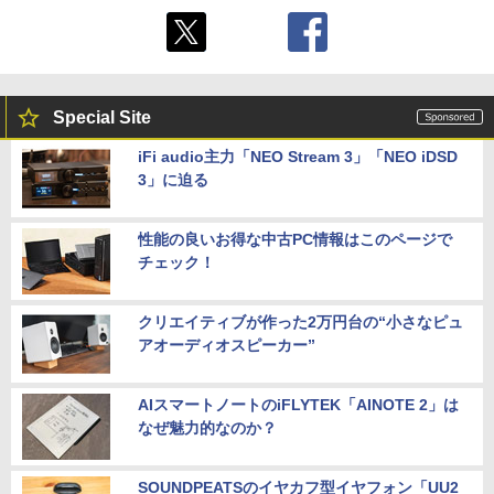
Special Site
iFi audio主力「NEO Stream 3」「NEO iDSD
3」に迫る
性能の良いお得な中古PC情報はこのページで
チェック！
クリエイティブが作った2万円台の“小さなピュ
アオーディオスピーカー”
AIスマートノートのiFLYTEK「AINOTE 2」は
なぜ魅力的なのか？
SOUNDPEATSのイヤカフ型イヤフォン「UU2