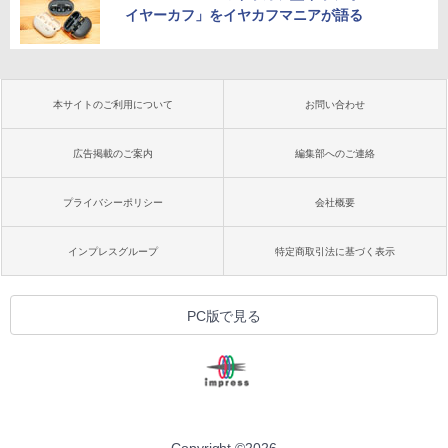
イヤーカフ」をイヤカフマニアが語る
本サイトのご利用について
お問い合わせ
広告掲載のご案内
編集部へのご連絡
プライバシーポリシー
会社概要
インプレスグループ
特定商取引法に基づく表示
PC版で見る