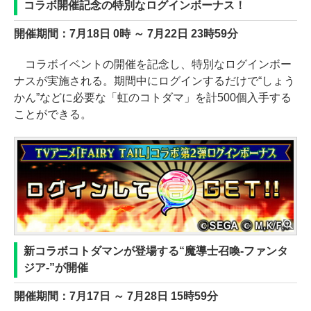
コラボ開催記念の特別なログインボーナス！
開催期間：7月18日 0時 ～ 7月22日 23時59分
コラボイベントの開催を記念し、特別なログインボー
ナスが実施される。期間中にログインするだけで“しょう
かん”などに必要な「虹のコトダマ」を計500個入手する
ことができる。
新コラボコトダマンが登場する“魔導士召喚-ファンタ
ジア-”が開催
開催期間：7月17日 ～ 7月28日 15時59分