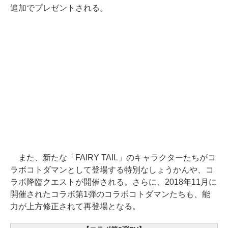
追加でプレゼントされる。
また、新たな「FAIRY TAIL」のキャラクターたちがコ
ラボコトダマンとして登場する特別なしょうかんや、コ
ラボ降臨クエストが開催される。さらに、2018年11月に
開催されたコラボ第1弾のコラボコトダマンたちも、能
力が上方修正されて再登場となる。