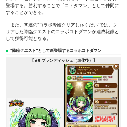
登場する。勝利することで「コトダマン」として仲間に
することができる。
また、関連の“コラボ降臨クリアしゅくだい”では、ク
リアした降臨クエストのコラボコトダマンが達成報酬と
して獲得可能となる。
“降臨クエスト”として新登場するコラボコトダマン
【★6 ブランディッシュ（進化後）】