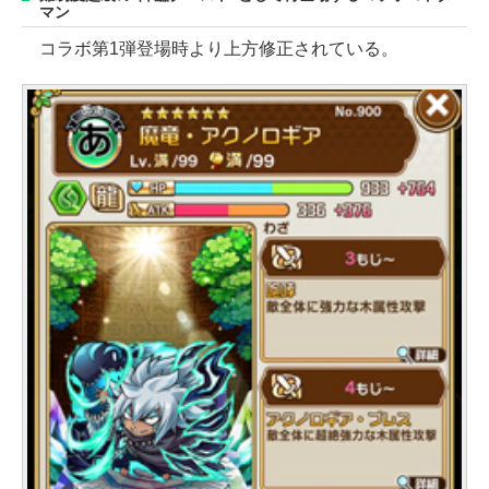
マン
コラボ第1弾登場時より上方修正されている。