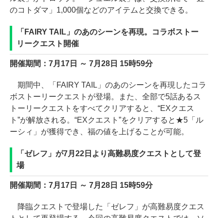
のコトダマ」1,000個などのアイテムと交換できる。
「FAIRY TAIL」のあのシーンを再現。コラボストー
リークエスト開催
開催期間：7月17日 ～ 7月28日 15時59分
期間中、「FAIRY TAIL」のあのシーンを再現したコラ
ボストーリークエストが登場。また、全部で5話あるス
トーリークエストをすべてクリアすると、“EXクエス
ト”が解放される。“EXクエスト”をクリアすると★5「ル
ーシィ」が獲得でき、福の値を上げることが可能。
「ゼレフ」が7月22日より高難易度クエストとして登
場
開催期間：7月17日 ～ 7月28日 15時59分
降臨クエストで登場した「ゼレフ」が高難易度クエス