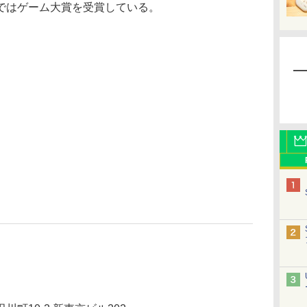
ではゲーム大賞を受賞している。