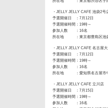
所在地 ：東京都渋谷区宇田川町
・JELLY JELLY CAFE 池袋2号
予選開催日 ：7月12日
予選開催時間：19時～
参加人数 ：16名
所在地 ：東京都豊島区池袋2-1
・JELLY JELLY CAFE 名古屋
予選開催日 ：7月12日
予選開催時間：19時～
参加人数 ：16名
所在地 ：愛知県名古屋市中区大
・JELLY JELLY CAFE 立川店
予選開催日 ：7月15日
予選開催時間：19時～
参加人数 ：16名