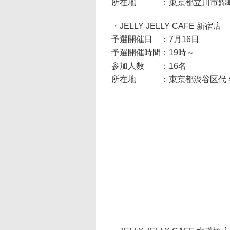
所在地 ：東京都立川市錦町2-2
・JELLY JELLY CAFE 新宿店
予選開催日 ：7月16日
予選開催時間：19時～
参加人数 ：16名
所在地 ：東京都渋谷区代々木2-