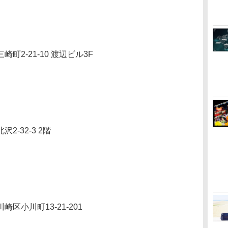
-21-10 渡辺ビル3F
32-3 2階
小川町13-21-201