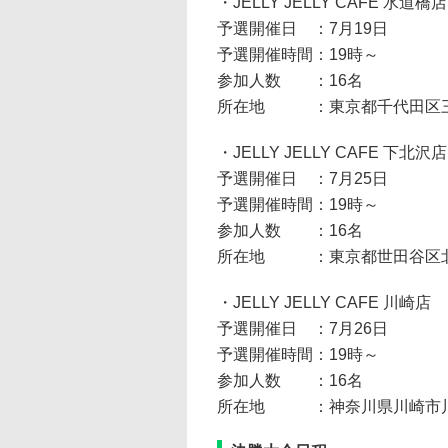
・JELLY JELLY CAFE 水道橋店
予選開催日 ：7月19日
予選開催時間：19時～
参加人数 ：16名
所在地 ：東京都千代田区三崎町2
・JELLY JELLY CAFE 下北沢店
予選開催日 ：7月25日
予選開催時間：19時～
参加人数 ：16名
所在地 ：東京都世田谷区北沢2-
・JELLY JELLY CAFE 川崎店
予選開催日 ：7月26日
予選開催時間：19時～
参加人数 ：16名
所在地 ：神奈川県川崎市川崎区