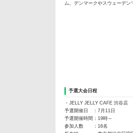
ム。デンマークやスウェーデン
予選大会日程
・JELLY JELLY CAFE 渋谷店
予選開催日 ：7月11日
予選開催時間：19時～
参加人数 ：16名