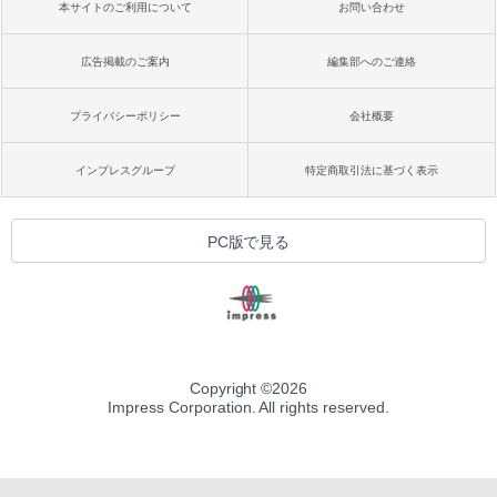
本サイトのご利用について
お問い合わせ
広告掲載のご案内
編集部へのご連絡
プライバシーポリシー
会社概要
インプレスグループ
特定商取引法に基づく表示
PC版で見る
Copyright ©
2026
Impress Corporation. All rights reserved.