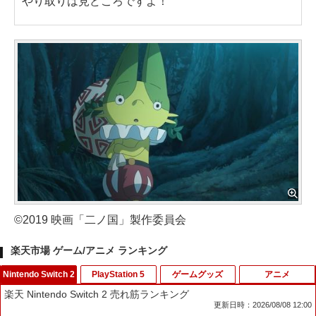
やり取りは見どころですよ！
©2019 映画「二ノ国」製作委員会
楽天市場 ゲーム/アニメ ランキング
Nintendo Switch 2
PlayStation 5
ゲームグッズ
アニメ
楽天 Nintendo Switch 2 売れ筋ランキング
更新日時：2026/08/08 12:00