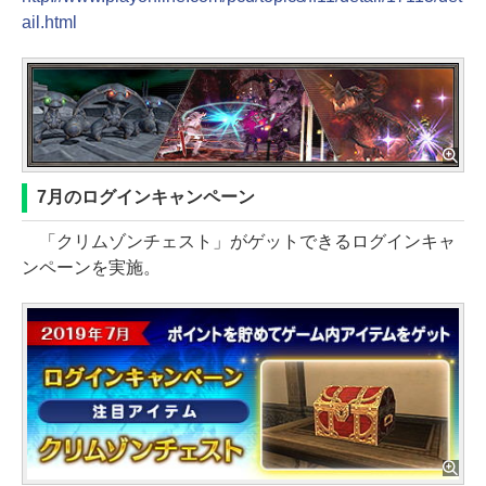
ail.html
7月のログインキャンペーン
「クリムゾンチェスト」がゲットできるログインキャ
ンペーンを実施。