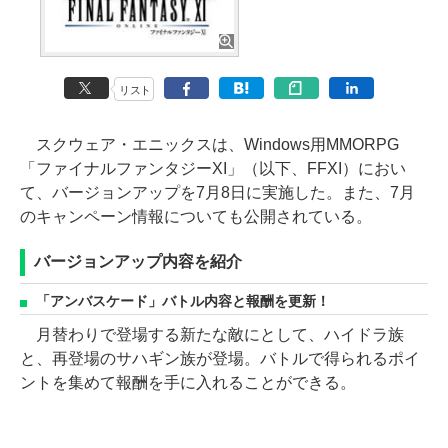
リスト
スクウェア・エニックスは、Windows用MMORPG
「ファイナルファンタジーXI」（以下、FFXI）におい
て、バージョンアップを7月8日に実施した。また、7月
のキャンペーン情報についても公開されている。
バージョンアップ内容を紹介
「アンバスケード」バトル内容と報酬を更新！
月替わりで登場する新たな敵にとして、ハイドラ族
と、再登場のサハギン族が登場。バトルで得られるポイ
ントを集めて報酬を手に入れることができる。