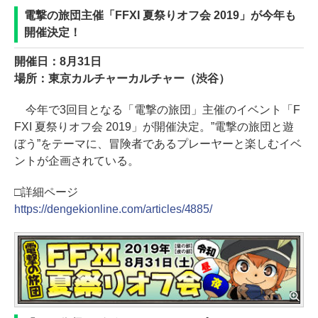
電撃の旅団主催「FFXI 夏祭りオフ会 2019」が今年も
開催決定！
開催日：8月31日
場所：東京カルチャーカルチャー（渋谷）
今年で3回目となる「電撃の旅団」主催のイベント「F
FXI 夏祭りオフ会 2019」が開催決定。”電撃の旅団と遊
ぼう”をテーマに、冒険者であるプレーヤーと楽しむイベ
ントが企画されている。
□詳細ページ
https://dengekionline.com/articles/4885/