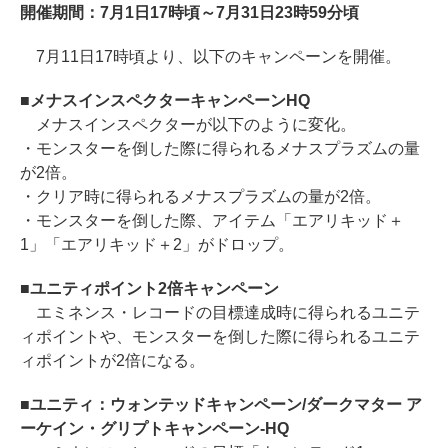
開催期間：7月1日17時頃～7月31日23時59分頃
7月11日17時頃より、以下のキャンペーンを開催。
■メナスインスペクターキャンペーンHQ
メナスインスペクターが以下のように変化。
・モンスターを倒した際に得られるメナスプラズムの量
が2倍。
・クリア時に得られるメナスプラズムの量が2倍。
・モンスターを倒した際、アイテム「エアリキッド＋
1」「エアリキッド＋2」がドロップ。
■ユニティポイント2倍キャンペーン
エミネンス・レコードの目標達成時に得られるユニテ
ィポイントや、モンスターを倒した際に得られるユニテ
ィポイントが2倍になる。
■ユニティ：ウォンテッドキャンペーン/ダークマター ア
ーケイン・グリプトキャンペーン-HQ