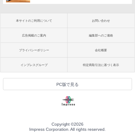
本サイトのご利用について
お問い合わせ
広告掲載のご案内
編集部へのご連絡
プライバシーポリシー
会社概要
インプレスグループ
特定商取引法に基づく表示
PC版で見る
Copyright ©
2026
Impress Corporation. All rights reserved.