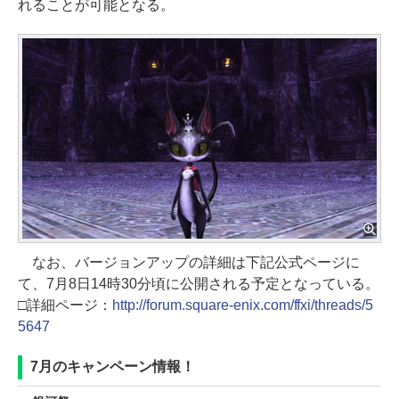
れることが可能となる。
なお、バージョンアップの詳細は下記公式ページに
て、7月8日14時30分頃に公開される予定となっている。
□詳細ページ：
http://forum.square-enix.com/ffxi/threads/5
5647
7月のキャンペーン情報！