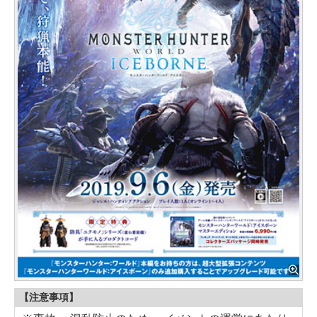
【注意事項】