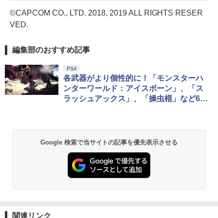
©CAPCOM CO., LTD. 2018, 2019 ALL RIGHTS RESER
VED.
編集部のおすすめ記事
PS4
各武器がより個性的に！「モンスターハ
ンターワールド：アイスボーン」、「ス
ラッシュアックス」、「操虫棍」など6武
器種の新アクションを公開
Google 検索で当サイトの記事を優先表示させる
関連リンク