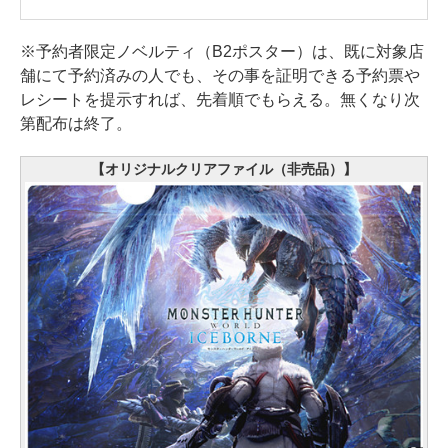
※予約者限定ノベルティ（B2ポスター）は、既に対象店
舗にて予約済みの人でも、その事を証明できる予約票や
レシートを提示すれば、先着順でもらえる。無くなり次
第配布は終了。
【オリジナルクリアファイル（非売品）】