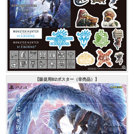
【販促用B2ポスター（非売品）】