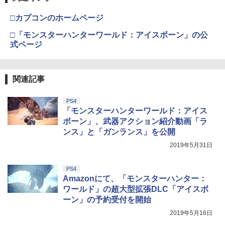
□カプコンのホームページ
□「モンスターハンターワールド：アイスボーン」の公
式ページ
関連記事
PS4
「モンスターハンターワールド：アイス
ボーン」、武器アクション紹介動画「ラ
ンス」と「ガンランス」を公開
2019年5月31日
PS4
Amazonにて、「モンスターハンター：
ワールド」の超大型拡張DLC「アイスボ
ーン」の予約受付を開始
2019年5月16日