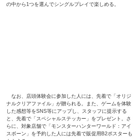
の中から1つを選んでシングルプレイで楽しめる。
なお、店頭体験会に参加した人には、先着で「オリジ
ナルクリアファイル」が贈られる。また、ゲームを体験
した感想等をSNS等にアップし、スタッフに提示する
と、先着で「スペシャルステッカー」をプレゼント。さ
らに、対象店舗で「モンスターハンターワールド：アイ
スボーン」を予約した人には先着で販促用B2ポスターも