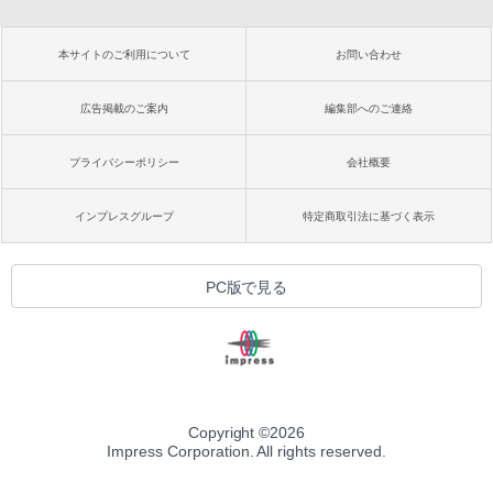
本サイトのご利用について
お問い合わせ
広告掲載のご案内
編集部へのご連絡
プライバシーポリシー
会社概要
インプレスグループ
特定商取引法に基づく表示
PC版で見る
Copyright ©
2026
Impress Corporation. All rights reserved.