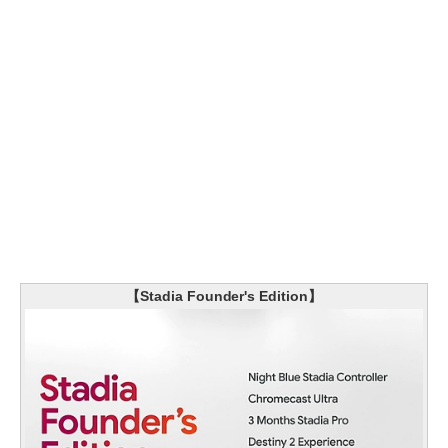
【Stadia Founder's Edition】