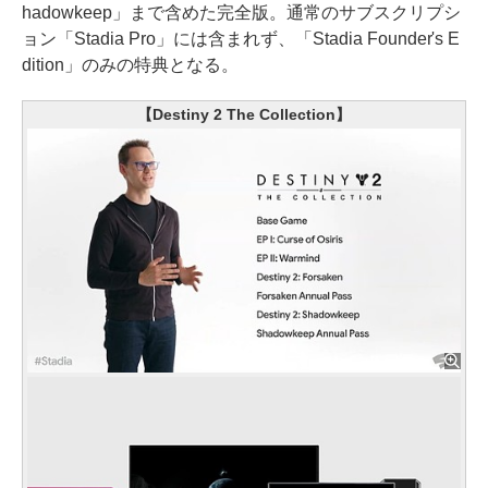
hadowkeep」まで含めた完全版。通常のサブスクリプシ
ョン「Stadia Pro」には含まれず、「Stadia Founder's E
dition」のみの特典となる。
【Destiny 2 The Collection】