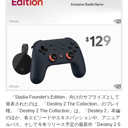
「Stadia Founder's Edition」向けのサプライズとして
発表されたのは、「Destiny 2 The Collection」のプレイ
権。「Destiny 2 The Collection」は、「Destiny 2」本編
のほか、各エピソードやエキスパンションや、アニュア
ルパス、そして今冬リリース予定の最新作「Destiny 2 S