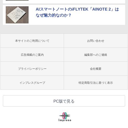
AIスマートノートのiFLYTEK「AINOTE 2」は
なぜ魅力的なのか？
本サイトのご利用について
お問い合わせ
広告掲載のご案内
編集部へのご連絡
プライバシーポリシー
会社概要
インプレスグループ
特定商取引法に基づく表示
PC版で見る