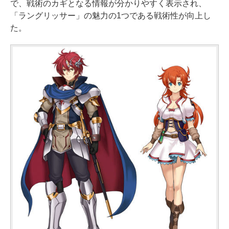
で、戦術のカギとなる情報が分かりやすく表示され、
「ラングリッサー」の魅力の1つである戦術性が向上し
た。