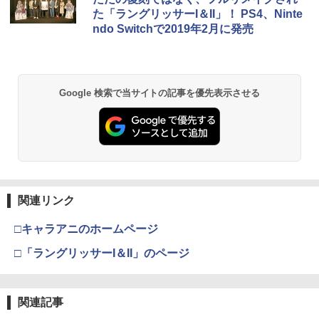
た「ラングリッサーI＆II」！ PS4、Ninte
ndo Switchで2019年2月に発売
Google 検索で当サイトの記事を優先表示させる
関連リンク
□キャラアニのホームページ
□「ラングリッサーI＆II」のページ
関連記事