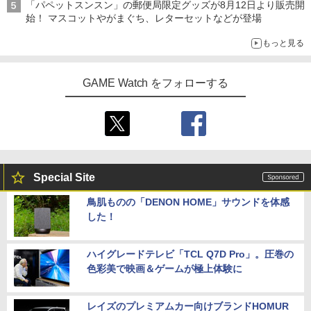
「パペットスンスン」の郵便局限定グッズが8月12日より販売開
始！ マスコットやがまぐち、レターセットなどが登場
もっと見る
GAME Watch をフォローする
Special Site
鳥肌ものの「DENON HOME」サウンドを体感
した！
ハイグレードテレビ「TCL Q7D Pro」。圧巻の
色彩美で映画＆ゲームが極上体験に
レイズのプレミアムカー向けブランドHOMUR