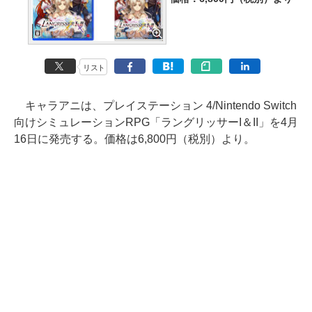
リスト
キャラアニは、プレイステーション 4/Nintendo Switch
向けシミュレーションRPG「ラングリッサーI＆II」を4月
16日に発売する。価格は6,800円（税別）より。