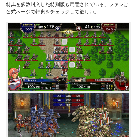
特典を多数封入した特別版も用意されている。ファンは
公式ページで特典をチェックして欲しい。