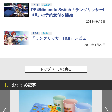
PS4
Switch
PS4/Nintendo Switch「ラングリッサーI
＆II」の予約受付を開始
2018年9月6日
PS4
Switch
「ラングリッサーI＆II」レビュー
2019年4月23日
トップページに戻る
おすすめ記事