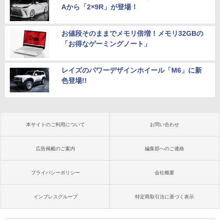
Aから「2×9R」が登場！
お値段そのままでメモリ倍増！メモリ32GBの
「お得なゲーミングノート」
レイズのパワーデザインホイール「M6」に新
色登場!!
本サイトのご利用について
お問い合わせ
広告掲載のご案内
編集部へのご連絡
プライバシーポリシー
会社概要
インプレスグループ
特定商取引法に基づく表示