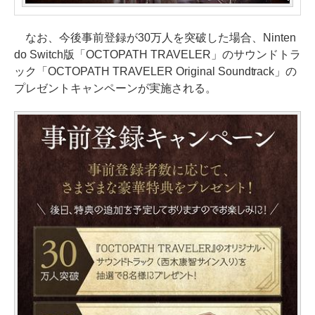
なお、今後事前登録が30万人を突破した場合、Ninten
do Switch版「OCTOPATH TRAVELER」のサウンドトラ
ック「OCTOPATH TRAVELER Original Soundtrack」の
プレゼントキャンペーンが実施される。