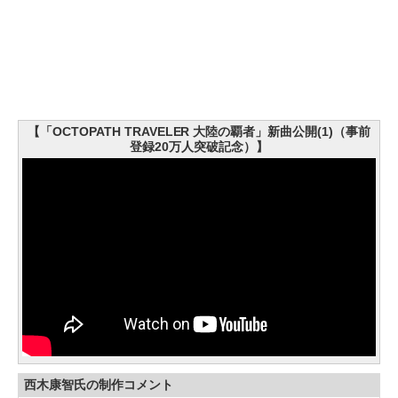
【「OCTOPATH TRAVELER 大陸の覇者」新曲公開(1)（事前
登録20万人突破記念）】
西木康智氏の制作コメント