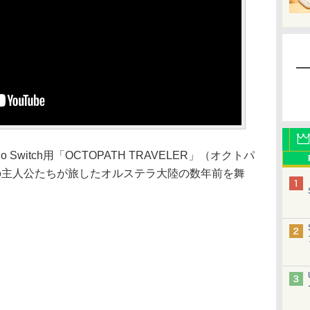
Switch用「OCTOPATH TRAVELER」（オクトパ
の主人公たちが旅したオルステラ大陸の数年前を舞