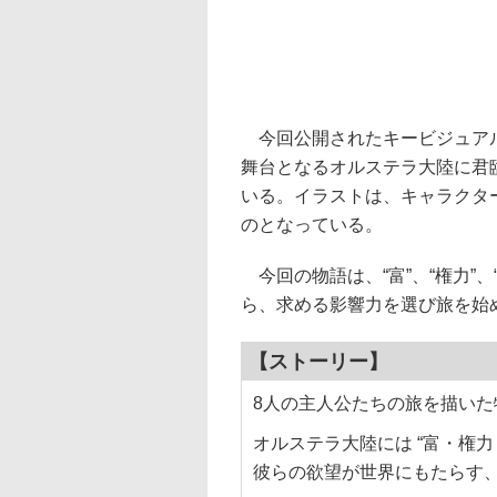
今回公開されたキービジュアルには
舞台となるオルステラ大陸に君
いる。イラストは、キャラクタ
のとなっている。
今回の物語は、“富”、“権力”
ら、求める影響力を選び旅を始
【ストーリー】
8人の主人公たちの旅を描いた
オルステラ大陸には “富・権
彼らの欲望が世界にもたらす