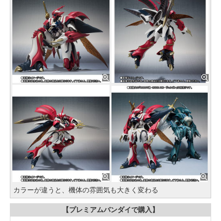
カラーが違うと、機体の雰囲気も大きく変わる
【プレミアムバンダイで購入】