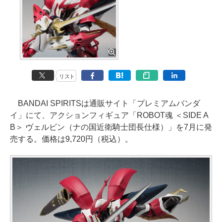
リスト
BANDAI SPIRITSは通販サイト「プレミアムバンダ
イ」にて、アクションフィギュア「ROBOT魂 ＜SIDE A
B＞ ヴェルビン（ナの国近衛騎士団長仕様）」を7月に発
売する。価格は9,720円（税込）。