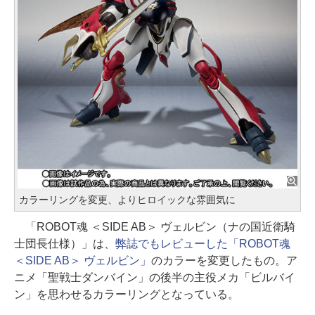
カラーリングを変更、よりヒロイックな雰囲気に
「ROBOT魂 ＜SIDE AB＞ ヴェルビン（ナの国近衛騎
士団長仕様）」は、
弊誌でもレビューした「ROBOT魂
＜SIDE AB＞ ヴェルビン」
のカラーを変更したもの。ア
ニメ「聖戦士ダンバイン」の後半の主役メカ「ビルバイ
ン」を思わせるカラーリングとなっている。