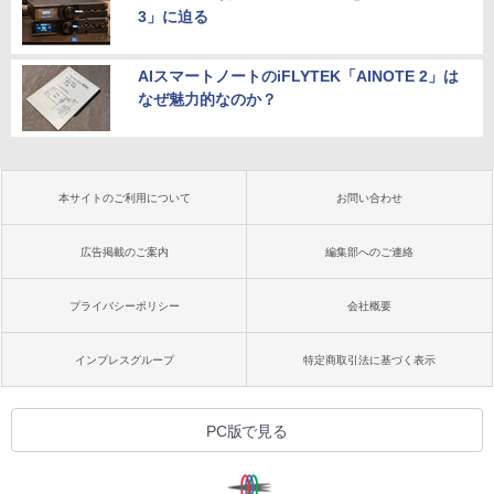
3」に迫る
AIスマートノートのiFLYTEK「AINOTE 2」は
なぜ魅力的なのか？
本サイトのご利用について
お問い合わせ
広告掲載のご案内
編集部へのご連絡
プライバシーポリシー
会社概要
インプレスグループ
特定商取引法に基づく表示
PC版で見る