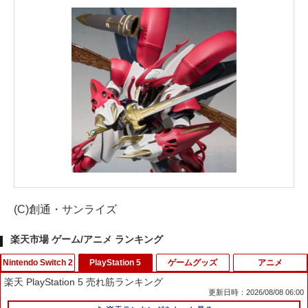
(C)創通・サンライズ
楽天市場 ゲーム/アニメ ランキング
Nintendo Switch 2
PlayStation 5
ゲームグッズ
アニメ
楽天 PlayStation 5 売れ筋ランキング
更新日時：2026/08/08 06:00