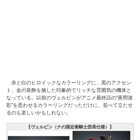
赤と白のヒロイックなカラーリングに、黒のアクセン
ト、金の装飾を施した印象的でリッチな雰囲気の機体と
なっている。以前のヴェルビンがアニメ最終話の“夜間迷
彩”を思わせるカラーリングだっただけに、並べて立たせ
るのも楽しいかもしれない。
【ヴェルビン（ナの国近衛騎士団長仕様）】