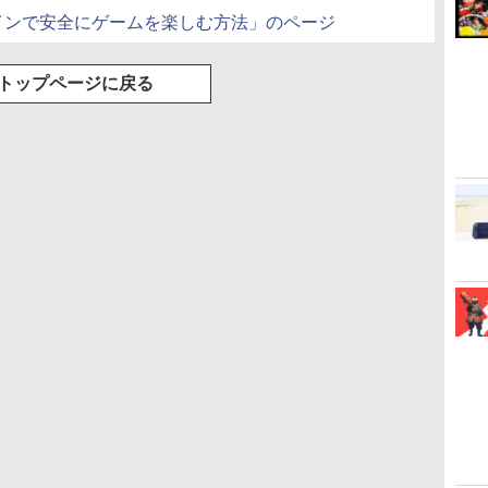
インで安全にゲームを楽しむ方法」のページ
トップページに戻る