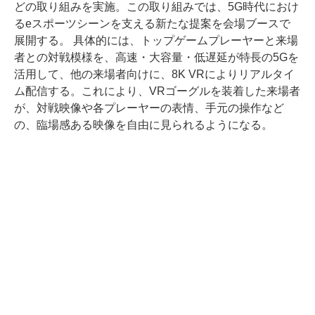
どの取り組みを実施。この取り組みでは、5G時代におけ
るeスポーツシーンを支える新たな提案を会場ブースで
展開する。 具体的には、トップゲームプレーヤーと来場
者との対戦模様を、高速・大容量・低遅延が特長の5Gを
活用して、他の来場者向けに、8K VRによりリアルタイ
ム配信する。これにより、VRゴーグルを装着した来場者
が、対戦映像や各プレーヤーの表情、手元の操作など
の、臨場感ある映像を自由に見られるようになる。