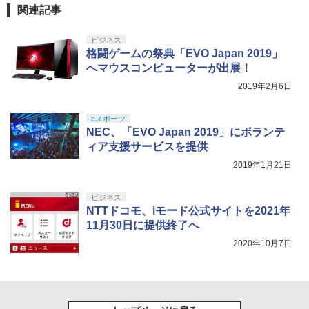
関連記事
ビジネス
格闘ゲームの祭典「EVO Japan 2019」
へマウスコンピューターが出展！
2019年2月6日
eスポーツ
NEC、「EVO Japan 2019」にボランテ
ィア支援サービスを提供
2019年1月21日
ビジネス
NTTドコモ、iモード公式サイトを2021年
11月30日に提供終了へ
2020年10月7日