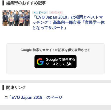
編集部のおすすめ記事
eスポーツ
イベント
「EVO Japan 2019」は福岡とベストマ
ッチング！ 髙島宗一郎市長「官民学一体
となってサポート」
Google 検索で当サイトの記事を優先表示させる
関連リンク
□「EVO Japan 2019」のページ