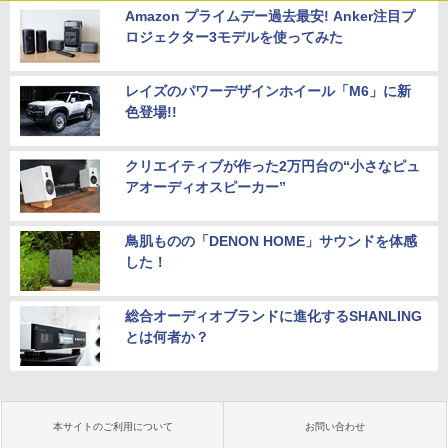
Amazon プライムデー過去最安! Anker注目プ
ロジェクター3モデルを使ってみた
レイズのパワーデザインホイール「M6」に新
色登場!!
クリエイティブが作った2万円台の“小さなピュ
アオーディオスピーカー”
鳥肌ものの「DENON HOME」サウンドを体感
した！
総合オーディオブランドに進化するSHANLING
とは何者か？
本サイトのご利用について
お問い合わせ