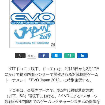
リスト
NTTドコモ（以下、ドコモ）は、2月15日から2月17日
にかけて福岡国際センターで開催される対戦格闘ゲーム
トーナメント「EVO Japan 2019」に特別協賛する。
ドコモは、会場内ブースで、第5世代移動通信方式
（以下、5G）環境下における、8K VRによるeスポーツ
観戦やVR空間内でのゲームレクチャーシステムの提供な